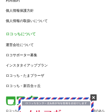
利用規約
個人情報保護方針
個人情報の取扱いについて
ロコっちについて
運営会社について
ロコサポーター募集
インスタタイアッププラン
ロコっち – たまプラーザ
ロコっち – 新百合ヶ丘
ロコっちは、あなたのジモト体験を豊かにする情報サイトです。街のあら