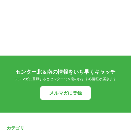
センター北＆南の情報をいち早くキャッチ
メルマガに登録するとセンター北＆南のおすすめ情報が届きます
メルマガに登録
カテゴリ