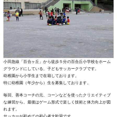
小田急線「百合ヶ丘」から徒歩５分の百合丘小学校をホーム
グラウンドにしている、子どもサッカークラブです。
幼稚園から小学生まで在籍しております。
特に幼稚園（年少から）生を募集しております。
毎回、善本コーチの元、コーンなどを使ったクリエイティブ
な練習から、最後はゲーム形式で楽しく技術と体力向上が図
れます。
サッカーが初めての初心者大歓迎です。