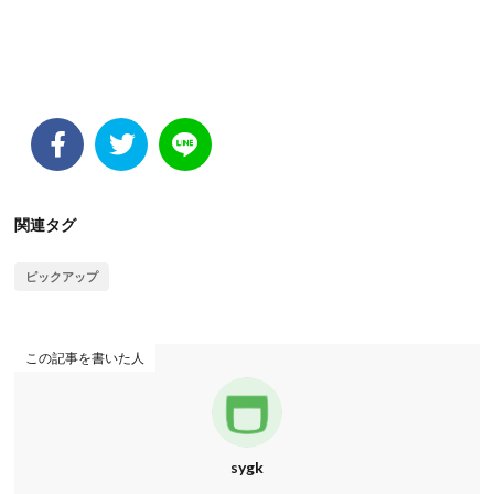
関連タグ
ピックアップ
この記事を書いた人
sygk