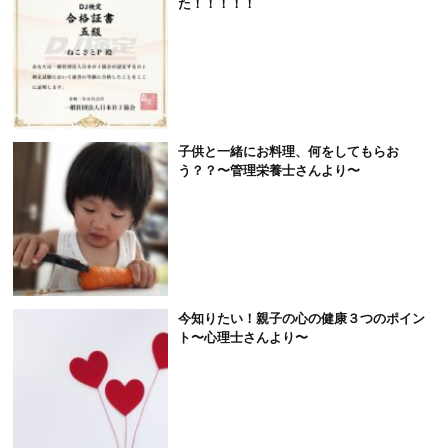
た！！！！！
子供と一緒にお料理、何をしてもらお
う？？〜管理栄養士さんより〜
今知りたい！親子の心の健康３つのポイン
ト〜心理士さんより〜