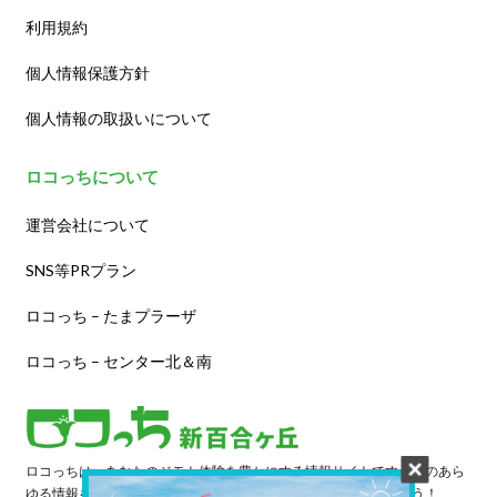
利用規約
個人情報保護方針
個人情報の取扱いについて
ロコっちについて
運営会社について
SNS等PRプラン
ロコっち – たまプラーザ
ロコっち – センター北＆南
ロコっちは、あなたのジモト体験を豊かにする情報サイトです。街のあら
ゆる情報を収集し、日々更新しています。早速情報を探してみよう！