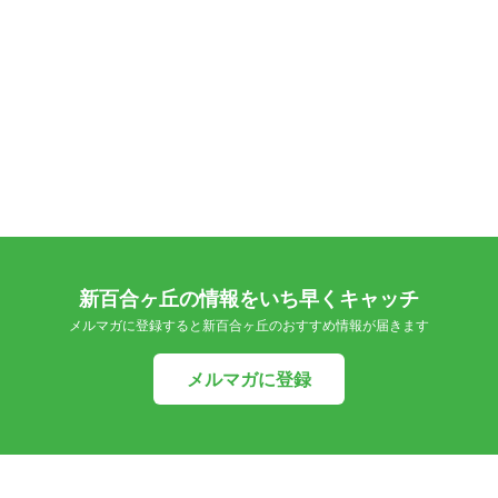
新百合ヶ丘の情報をいち早くキャッチ
メルマガに登録すると新百合ヶ丘のおすすめ情報が届きます
メルマガに登録