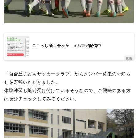
ロコっち 新百合ヶ丘 メルマガ配信中！
広告
「百合丘子どもサッカークラブ」からメンバー募集のお知ら
せを寄稿いただきました。
体験練習も随時受け付けているそうなので、ご興味のある方
はぜひチェックしてみてください。