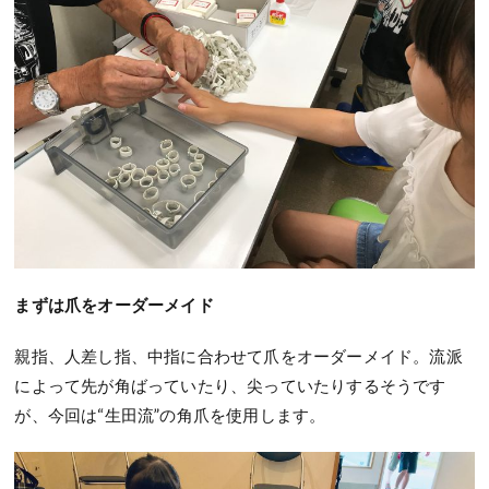
まずは爪をオーダーメイド
親指、人差し指、中指に合わせて爪をオーダーメイド。流派
によって先が角ばっていたり、尖っていたりするそうです
が、今回は“生田流”の角爪を使用します。