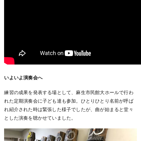
いよいよ演奏会へ
練習の成果を発表する場として、麻生市民館大ホールで行わ
れた定期演奏会に子ども達も参加。ひとりひとり名前が呼ば
れ紹介された時は緊張した様子でしたが、曲が始まると堂々
とした演奏を聴かせていました。