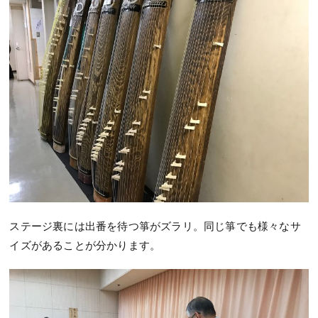
ステージ裏には出番を待つ箏がズラリ。同じ箏でも様々なサ
イズがあることが分かります。