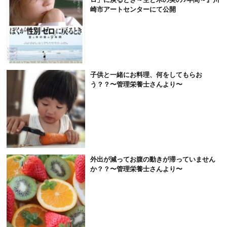
崎市アートセンターにて公開
子供と一緒にお料理、何をしてもらお
う？？〜管理栄養士さんより〜
外出が減ってお腹の動きが滞っていません
か？？〜管理栄養士さんより〜