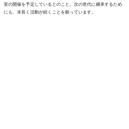
室の開催を予定しているとのこと。次の世代に継承するため
にも、末長く活動が続くことを願っています。