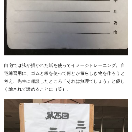
自宅では弦が描かれた紙を使ってイメージトレーニング。自
宅練習用に、ゴムと板を使って何とか箏らしき物を作ろうと
考え、先生に相談したところ「それは無理でしょう」と優し
く諭されて諦めることに（笑）。