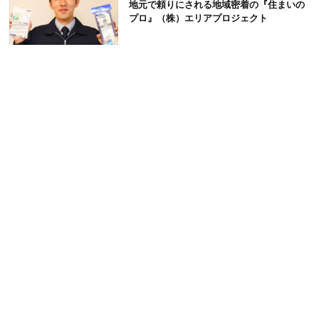
地元で頼りにされる地域密着の『住まいの
プロ』（株）エリアプロジェクト