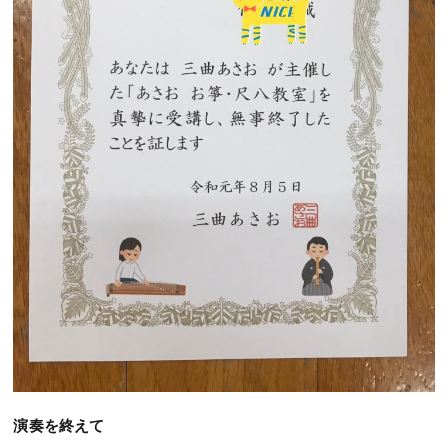
演奏を終えて