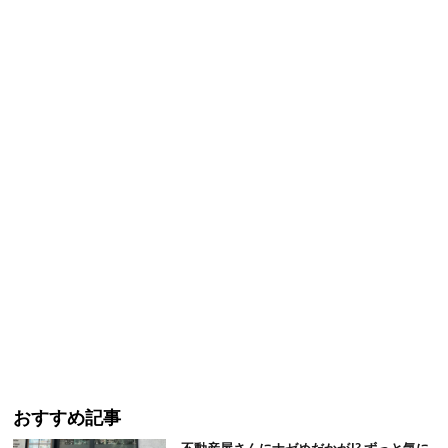
おすすめ記事
不動産屋さんにナゼめだかが!? ずっと気に