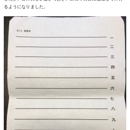
るようになりました。