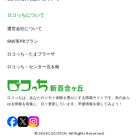
ロコっちについて
運営会社について
SNS等PRプラン
ロコっち – たまプラーザ
ロコっち – センター北＆南
ロコっちは、あなたのジモト体験を豊かにする情報サイトです。街のあら
ゆる情報を収集し、日々更新しています。早速情報を探してみよう！
©️ 2024 LOCOTCH. All Rights Reserved.