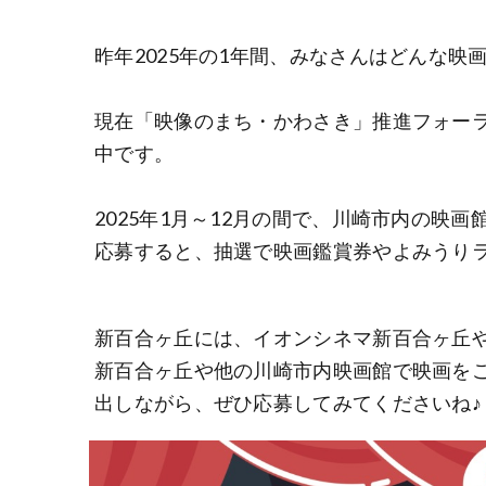
昨年2025年の1年間、みなさんはどんな映
現在「映像のまち・かわさき」推進フォーラ
中です。
2025年1月～12月の間で、川崎市内の映
応募すると、抽選で映画鑑賞券やよみうり
新百合ヶ丘には、イオンシネマ新百合ヶ丘
新百合ヶ丘や他の川崎市内映画館で映画を
出しながら、ぜひ応募してみてくださいね♪