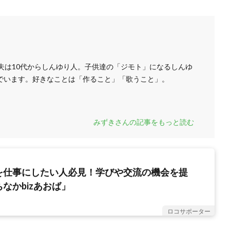
夫は10代からしんゆり人。子供達の「ジモト」になるしんゆ
でいます。好きなことは「作ること」「歌うこと」。
みずきさんの記事をもっと読む
を仕事にしたい人必見！学びや交流の機会を提
なかbizあおば」
ロコサポーター