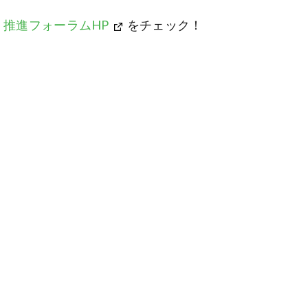
推進フォーラムHP
をチェック！