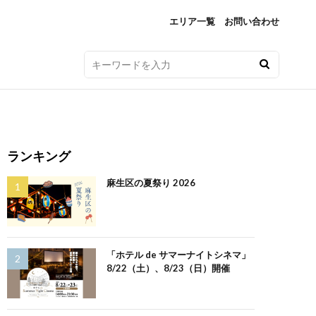
エリア一覧
お問い合わせ
ランキング
麻生区の夏祭り 2026
「ホテル de サマーナイトシネマ」
8/22（土）、8/23（日）開催