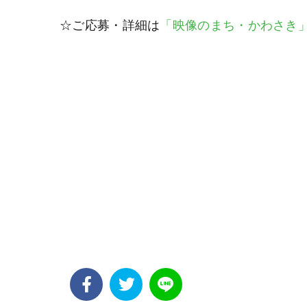
☆ご応募・詳細は
「映像のまち・かわさき」