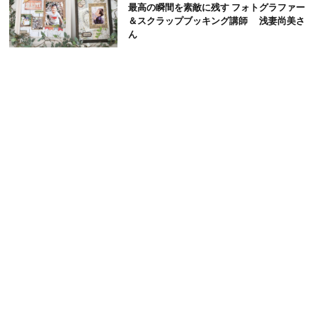
最高の瞬間を素敵に残す フォトグラファー
＆スクラップブッキング講師 浅妻尚美さ
ん