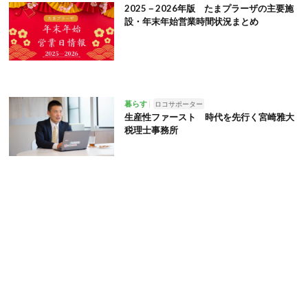
2025－2026年版 たまプラーザの主要施
設・年末年始営業時間状況まとめ
暮らす
ロコサポーター
生産性ファースト 時代を先行く宮崎雅大
税理士事務所