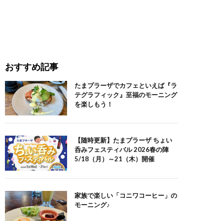
おすすめ記事
たまプラーザでカフェといえば『ラ
テグラフィック』至福のモーニング
を楽しもう！
【随時更新】たまプラーザ ちょい
呑みフェスティバル 2026春の陣
5/18（月）～21（木）開催
家族で楽しい「コニワコーヒー」の
モーニング♪