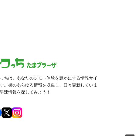
っちは、あなたのジモト体験を豊かにする情報サイ
す。街のあらゆる情報を収集し、日々更新していま
早速情報を探してみよう！