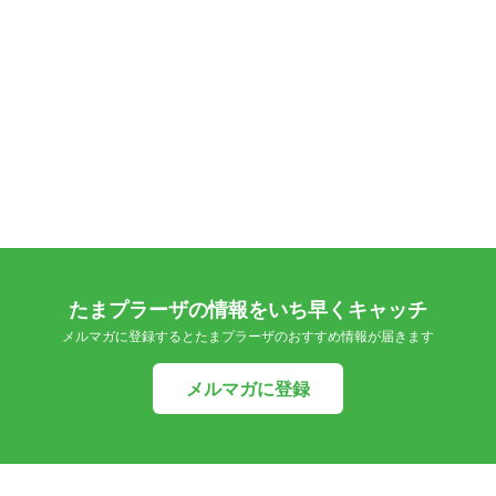
たまプラーザの情報をいち早くキャッチ
メルマガに登録するとたまプラーザのおすすめ情報が届きます
メルマガに登録