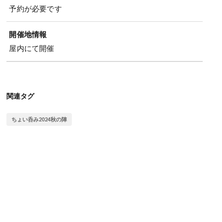
予約が必要です
開催地情報
屋内にて開催
関連タグ
ちょい呑み2024秋の陣