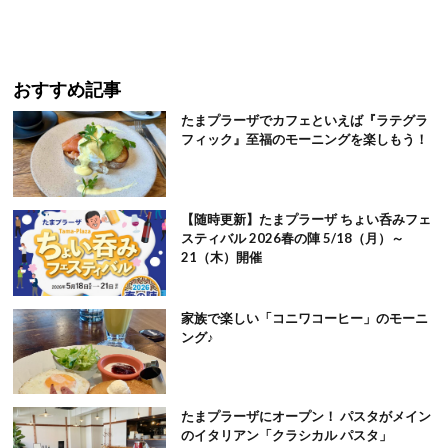
おすすめ記事
たまプラーザでカフェといえば『ラテグラ
フィック』至福のモーニングを楽しもう！
【随時更新】たまプラーザ ちょい呑みフェ
スティバル 2026春の陣 5/18（月）～
21（木）開催
家族で楽しい「コニワコーヒー」のモーニ
ング♪
たまプラーザにオープン！ パスタがメイン
のイタリアン「クラシカル パスタ」