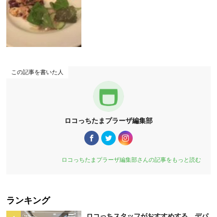
この記事を書いた人
ロコっちたまプラーザ編集部
ロコっちたまプラーザ編集部さんの記事をもっと読む
ランキング
ロコっちスタッフがおすすめする、デパ