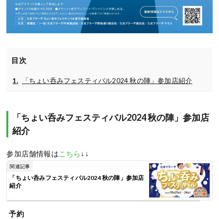
目次
「ちょい呑みフェスティバル2024 秋の陣」参加店紹介
「ちょい呑みフェスティバル2024 秋の陣」参加店
紹介
参加店舗情報は
こちら
↓↓
関連記事
「ちょい呑みフェスティバル2024 秋の陣」参加店
紹介
予約