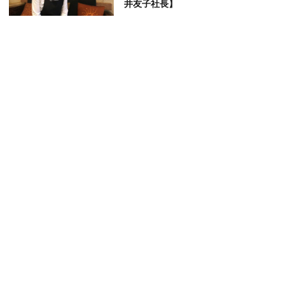
井友子社長】