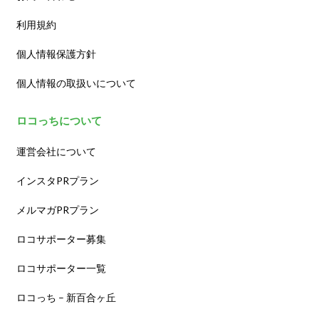
利用規約
個人情報保護方針
個人情報の取扱いについて
ロコっちについて
運営会社について
インスタPRプラン
メルマガPRプラン
ロコサポーター募集
ロコサポーター一覧
ロコっち – 新百合ヶ丘