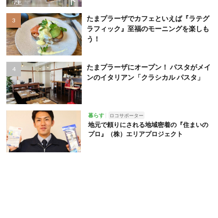
たまプラーザでカフェといえば『ラテグ
ラフィック』至福のモーニングを楽しも
う！
たまプラーザにオープン！ パスタがメイ
ンのイタリアン「クラシカル パスタ」
暮らす
ロコサポーター
地元で頼りにされる地域密着の『住まいの
プロ』（株）エリアプロジェクト