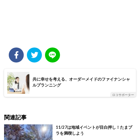
共に幸せを考える、オーダーメイドのファイナンシャ
ルプランニング
ロコサポーター
関連記事
11/27は地域イベントが目白押し！たまプ
ラを満喫しよう