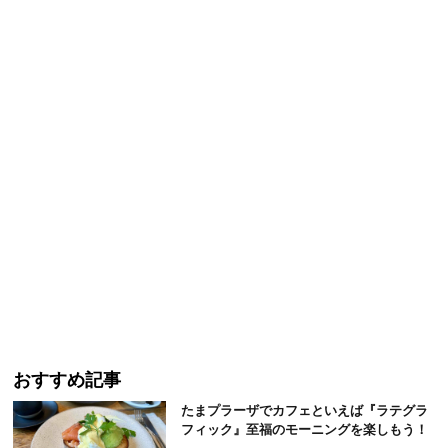
おすすめ記事
たまプラーザでカフェといえば『ラテグラ
フィック』至福のモーニングを楽しもう！