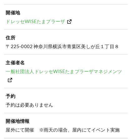
開催地
ドレッセWISEたまプラーザ
住所
〒225-0002 神奈川県横浜市青葉区美しが丘１丁目８
主催者名
一般社団法人ドレッセWISEたまプラーザマネジメンツ
予約
予約は必要ありません
開催地情報
屋外にて開催 ※雨天の場合、屋内にてイベント実施