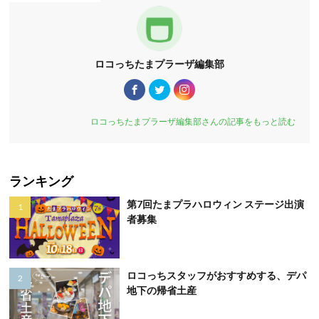
ロコっちたまプラーザ編集部
ロコっちたまプラーザ編集部さんの記事をもっと読む
ランキング
第7回たまプラハロウィン ステージ出演
者募集
ロコっちスタッフがおすすめする、デパ
地下の帰省土産