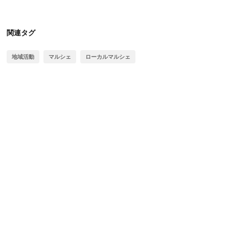
関連タグ
地域活動
マルシェ
ローカルマルシェ