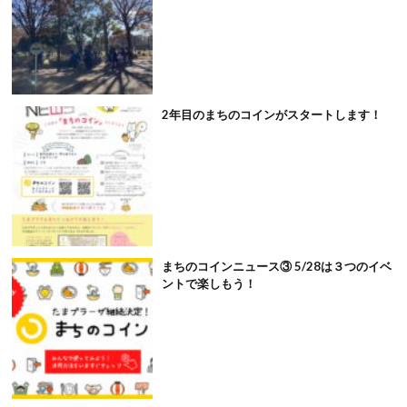
2年目のまちのコインがスタートします！
まちのコインニュース③ 5/28は３つのイベ
ントで楽しもう！