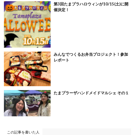
第3回たまプラハロウィンが10/15(土)に開
催決定！
みんなでつくるお弁当プロジェクト！参加
レポート
たまプラーザハンドメイドマルシェ その１
この記事を書いた人