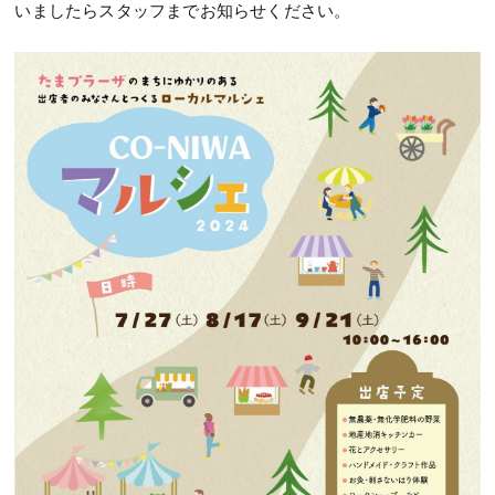
いましたらスタッフまでお知らせください。