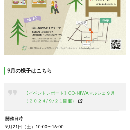
9月の様子はこちら
【イベントレポート】CO-NIWAマルシェ９月
（２０２４/９/２１開催）
開催日時
9月21日（土）10:00〜16:00