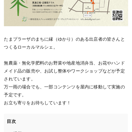
たまプラーザのまちに縁（ゆかり）のある出店者の皆さんと
つくるローカルマルシェ。
無農薬・無化学肥料のお野菜や地産地消弁当、お花やハンド
メイド品の販売や、お試し整体やワークショップなどが予定
されています。
万一雨の場合でも、一部コンテンツを屋内に移動して実施の
予定です。
お立ち寄りをお待ちしています！
目次