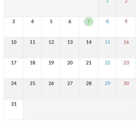
1
2
3
4
5
6
7
8
9
10
11
12
13
14
15
16
17
18
19
20
21
22
23
24
25
26
27
28
29
30
31