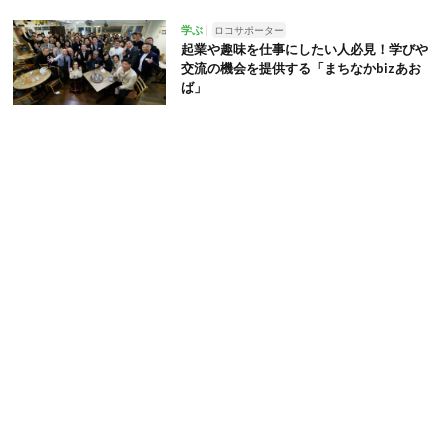
学ぶ
ロコサポーター
起業や趣味を仕事にしたい人必見！学びや
交流の機会を提供する「まちなかbizあお
ば」