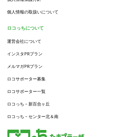
個人情報の取扱いについて
ロコっちについて
運営会社について
インスタPRプラン
メルマガPRプラン
ロコサポーター募集
ロコサポーター一覧
ロコっち – 新百合ヶ丘
ロコっち – センター北＆南