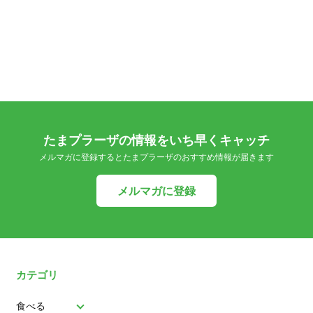
たまプラーザの情報をいち早くキャッチ
メルマガに登録するとたまプラーザのおすすめ情報が届きます
メルマガに登録
カテゴリ
食べる