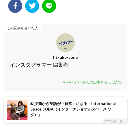
この記事を書いた人
frikake-yone
インスタグラマー 編集者
frikake-yoneさんの記事をもっと読む
幼少期から英語が「日常」になる「International
Space SODA（インターナショナルスペース ソー
ダ）」
ロコサポーター