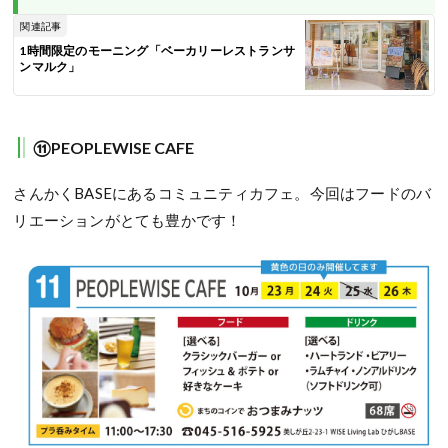
関連記事
1時間限定のモーニング「ベーカリーレストランサ
ンマルク」
⑪PEOPLEWISE CAFE
さんかくBASEにあるコミュニティカフェ。今回はフードのバ
リエーションがとても豊かです！