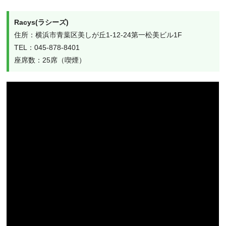
Racys(ラシーズ)
住所：横浜市青葉区美しが丘1-12-24第一松美ビル1F

TEL：045-878-8401

座席数：25席（喫煙）