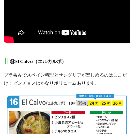
⑯El Calvo（エルカルボ）
プラ呑みでスペイン料理とサングリアが楽しめるのはここだ
け！ピンチョスはかなりボリュームあります。