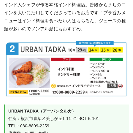
インド人シェフが作る本格インド料理店。普段からまちのコ
インを大いに活用してくださっているお店です！プラ呑みメ
ニューはインド料理を食べたい人はもちろん、ジュースの種
類が多いのでノンアル派にもおすすめ。
URBAN TADKA（アーバンタルカ）
住所：横浜市青葉区美しが丘1-11-21 BCT B-101

TEL：080-8809-2259
