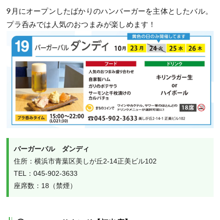
9月にオープンしたばかりのハンバーガーを主体としたバル。
プラ呑みでは人気のおつまみが楽しめます！
バーガーバル　ダンディ
住所：横浜市青葉区美しが丘2-14正美ビル102

TEL：045-902-3633

座席数：18（禁煙）