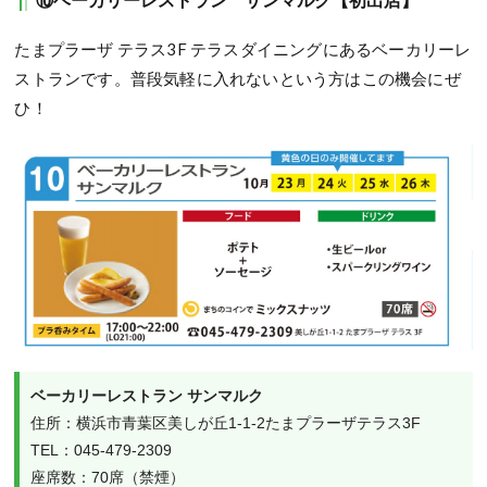
たまプラーザ テラス3F テラスダイニングにあるベーカリーレ
ストランです。普段気軽に入れないという方はこの機会にぜ
ひ！
ベーカリーレストラン サンマルク
住所：横浜市青葉区美しが丘1-1-2たまプラーザテラス3F

TEL：045-479-2309

座席数：70席（禁煙）