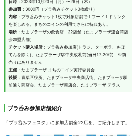
日時
参加費
内容
：プラ呑みチケット1枚で対象店舗で１フード１ドリンク
場所
：たまプラーザの飲食店　22店舗（たまプラーザ連合商店
チケット購入場所
：プラ呑み参加店(トラジ、ターボラ、さぼ
てんを除く)、たまプラーザ駅中央改札前(当日17-20時)　※前
主催
後援
：青葉区役所、たまプラーザ中央商店街、たまプラーザ駅
前通り商店会、たまプラーザ商店会、たまプラーザ テラス
プラ呑み参加店舗紹介
「プラ呑みフェスタ」に参加店舗全22店を、ご紹介します。