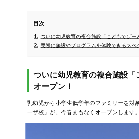
目次
ついに幼児教育の複合施設「こどもでぱー
実際に施設やプログラムを体験できるスペシ
ついに幼児教育の複合施設「
オープン！
乳幼児から小学生低学年のファミリーを対象
ーザ校」が、今春まもなくオープンします