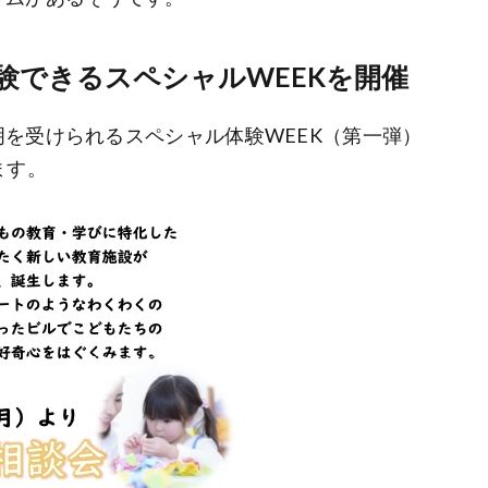
験できるスペシャルWEEKを開催
を受けられるスペシャル体験WEEK（第一弾）
ます。