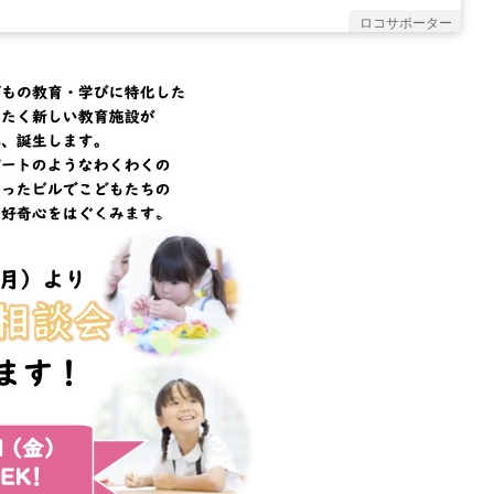
ロコサポーター