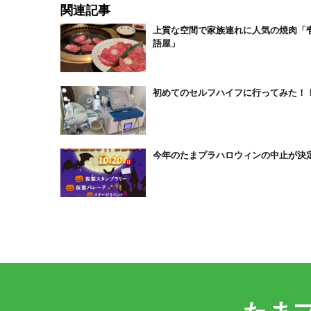
関連記事
上質な空間で家族連れに人気の焼肉「
語屋」
初めてのセルフハイフに行ってみた！
今年のたまプラハロウィンの中止が決