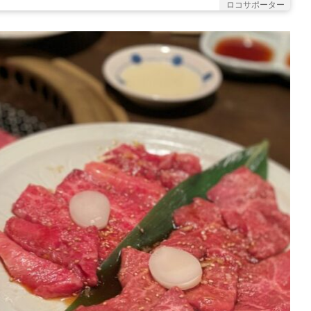
ロコサポーター