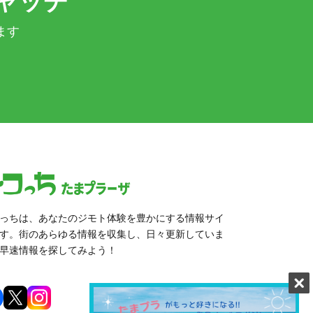
ャッチ
ます
っちは、あなたのジモト体験を豊かにする情報サイ
す。街のあらゆる情報を収集し、日々更新していま
早速情報を探してみよう！