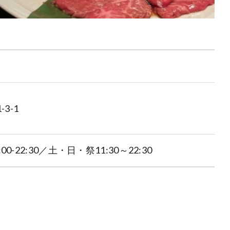
3-1
:00-22:30／土・日・祭11:30～22:30