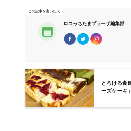
この記事を書いた人
ロコっちたまプラーザ編集部
とろける食
ーズケーキ