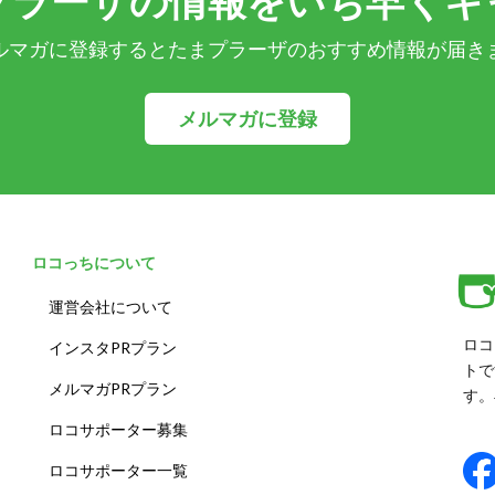
プラーザの情報をいち早くキ
ルマガに登録するとたまプラーザのおすすめ情報が届き
メルマガに登録
ロコっちについて
運営会社について
ロコ
インスタPRプラン
トで
メルマガPRプラン
す。
ロコサポーター募集
ロコサポーター一覧