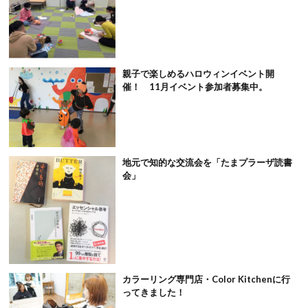
親子で楽しめるハロウィンイベント開
催！ 11月イベント参加者募集中。
地元で知的な交流会を「たまプラーザ読書
会」
カラーリング専門店・Color Kitchenに行
ってきました！