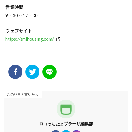
営業時間
9：30～17：30
ウェブサイト
https://smlhousing.com/
この記事を書いた人
ロコっちたまプラーザ編集部