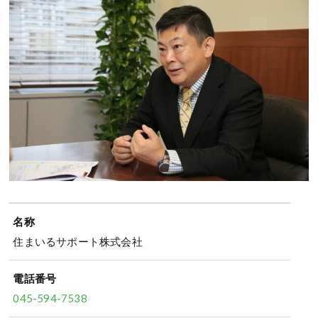
名称
住まいるサポート株式会社
電話番号
045-594-7538