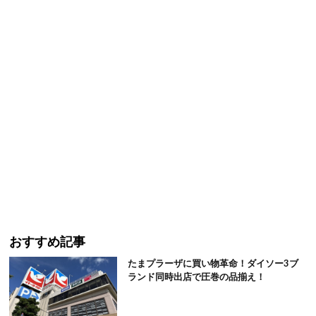
おすすめ記事
たまプラーザに買い物革命！ダイソー3ブ
ランド同時出店で圧巻の品揃え！