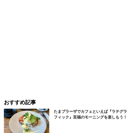
おすすめ記事
たまプラーザでカフェといえば『ラテグラ
フィック』至福のモーニングを楽しもう！