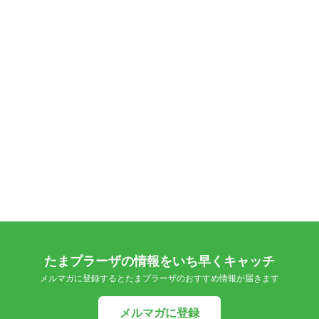
たまプラーザの情報をいち早くキャッチ
メルマガに登録するとたまプラーザのおすすめ情報が届きます
メルマガに登録