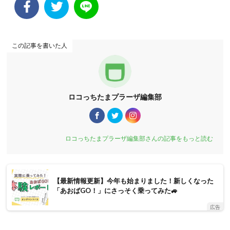
この記事を書いた人
ロコっちたまプラーザ編集部
ロコっちたまプラーザ編集部さんの記事をもっと読む
【最新情報更新】今年も始まりました！新しくなった
「あおばGO！」にさっそく乗ってみた🚙
広告