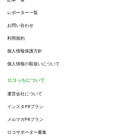
レポーター一覧
お問い合わせ
利用規約
個人情報保護方針
個人情報の取扱いについて
ロコっちについて
運営会社について
インスタPRプラン
メルマガPRプラン
ロコサポーター募集