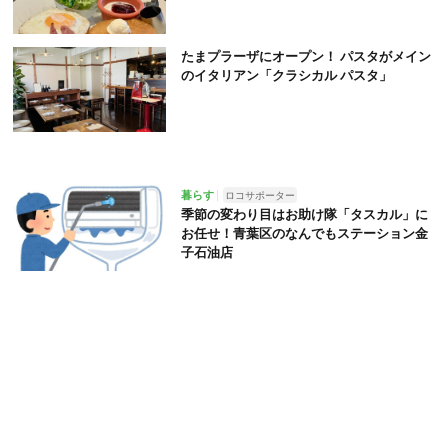
たまプラーザにオープン！ パスタがメイン
のイタリアン「クラシカル パスタ」
暮らす
ロコサポーター
季節の変わり目はお助け隊「タスカル」に
お任せ！青葉区のなんでもステーション金
子石油店