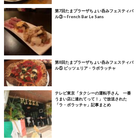
第7回たまプラーザちょい呑みフェスティバ
ル③～French Bar Le Sans
第8回たまプラーザちょい呑みフェスティバ
ル⑤ ピッツェリア・ラボラッチャ
テレビ東京「タクシーの運転手さん 一番
うまい店に連れてって！」で放送された
「ラ・ボラッチャ」記事まとめ