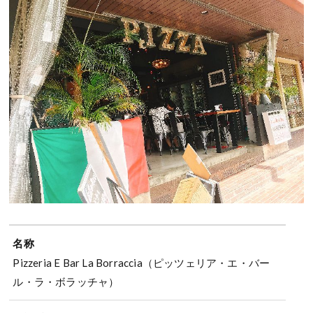
名称
Pizzeria E Bar La Borraccia（ピッツェリア・エ・バー
ル・ラ・ボラッチャ）