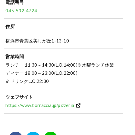
電話番号
045-532-4724
住所
横浜市青葉区美しが丘1-13-10
営業時間
ランチ 11:30～14:30(L.O.14:00)※水曜ランチ休業
ディナー 18:00～23:00(L.O.22:00)
※ドリンクL.O.22:30
ウェブサイト
https://www.borraccia.jp/pizzeria