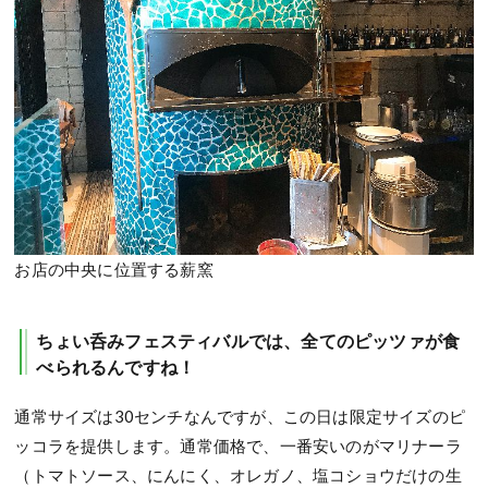
お店の中央に位置する薪窯
ちょい呑みフェスティバルでは、全てのピッツァが食
べられるんですね！
通常サイズは30センチなんですが、この日は限定サイズのピ
ッコラを提供します。通常価格で、一番安いのがマリナーラ
（トマトソース、にんにく、オレガノ、塩コショウだけの生