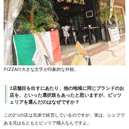
PIZZAの大きな文字が印象的な外観。
2店舗目を出すにあたり、他の地域に同じブランドのお
店を、といった選択肢もあったと思いますが、ピッツ
ェリアを選んだのはなぜですか？
この2つの店は兄弟で経営しているのですが、実は、シェフで
ある兄はもともとピッツア職人なんですよ。