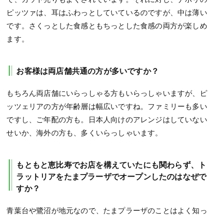
ピッツァは、耳はふわっとしていているのですが、中は薄い
です。さくっとした食感ともちっとした食感の両方が楽しめ
ます。
お客様は両店舗共通の方が多いですか？
もちろん両店舗にいらっしゃる方もいらっしゃいますが、ピ
ッツェリアの方が年齢層は幅広いですね。ファミリーも多い
ですし、ご年配の方も。日本人向けのアレンジはしていない
せいか、海外の方も、多くいらっしゃいます。
もともと恵比寿でお店を構えていたにも関わらず、ト
ラットリアをたまプラーザでオープンしたのはなぜで
すか？
青葉台や鷺沼が地元なので、たまプラーザのことはよく知っ