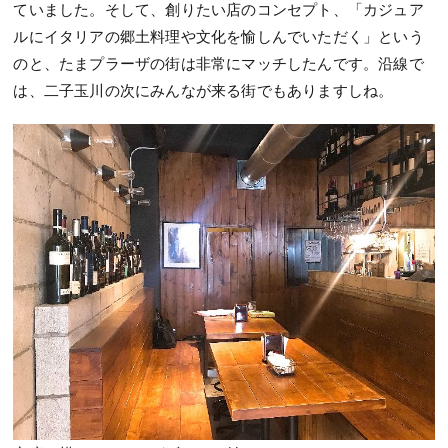
ていました。そして、創りたい店のコンセプト、「カジュア
ルにイタリアの郷土料理や文化を愉しんでいただく」という
のと、たまプラーザの街は非常にマッチしたんです。沿線で
は、二子玉川の次にみんなが来る街でもありますしね。