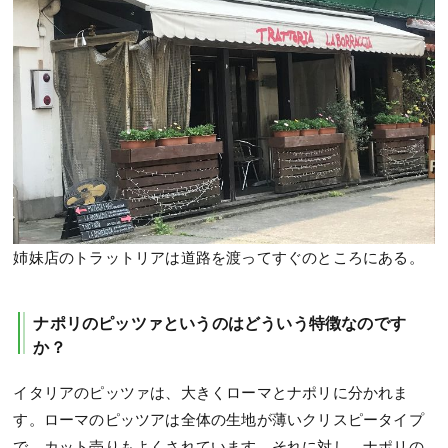
姉妹店のトラットリアは道路を渡ってすぐのところにある。
ナポリのピッツァというのはどういう特徴なのです
か？
イタリアのピッツァは、大きくローマとナポリに分かれま
す。ローマのピッツアは全体の生地が薄いクリスピータイプ
で、カット売りもよくされています。それに対し、ナポリの