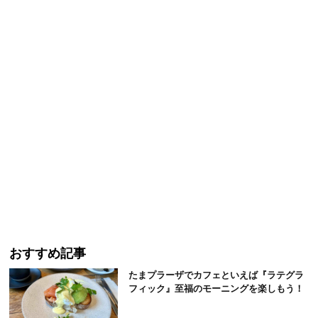
おすすめ記事
たまプラーザでカフェといえば『ラテグラ
フィック』至福のモーニングを楽しもう！