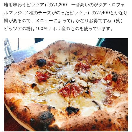
地を味わうピッツア）の\1,200、一番高いのがクアトロフォ
ルマッジ（4種のチーズがのったピッツァ）の\2,400とかなり
幅があるので、メニューによってはかなりお得ですね（笑）
ピッツアの粉は100％ナポリ産のものを使っています。