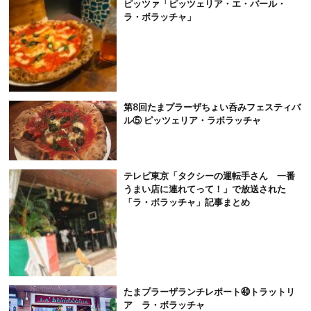
ピッツァ「ピッツェリア・エ・バール・
ラ・ボラッチャ」
第8回たまプラーザちょい呑みフェスティバ
ル⑤ ピッツェリア・ラボラッチャ
テレビ東京「タクシーの運転手さん 一番
うまい店に連れてって！」で放送された
「ラ・ボラッチャ」記事まとめ
たまプラーザランチレポート㊵トラットリ
ア ラ・ボラッチャ