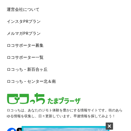
運営会社について
インスタPRプラン
メルマガPRプラン
ロコサポーター募集
ロコサポーター一覧
ロコっち – 新百合ヶ丘
ロコっち – センター北＆南
ロコっちは、あなたのジモト体験を豊かにする情報サイトです。街のあら
ゆる情報を収集し、日々更新しています。早速情報を探してみよう！