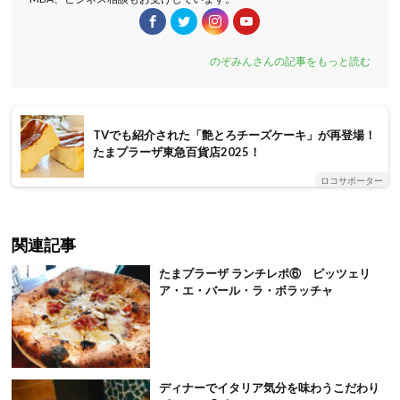
のぞみんさんの記事をもっと読む
TVでも紹介された「艶とろチーズケーキ」が再登場！
たまプラーザ東急百貨店2025！
ロコサポーター
関連記事
たまプラーザ ランチレポ⑥ ピッツェリ
ア・エ・バール・ラ・ボラッチャ
ディナーでイタリア気分を味わうこだわり