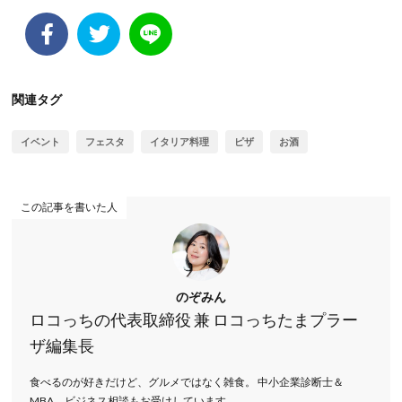
関連タグ
イベント
フェスタ
イタリア料理
ピザ
お酒
この記事を書いた人
のぞみん
ロコっちの代表取締役 兼 ロコっちたまプラー
ザ編集長
食べるのが好きだけど、グルメではなく雑食。 中小企業診断士＆
MBA、ビジネス相談もお受けしています。