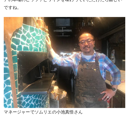
ですね。
マネージャーでソムリエの小池真悟さん