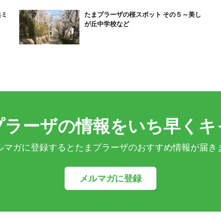
たまプラーザの桜スポット その５～美し
が丘中学校など
プラーザの情報をいち早くキ
ルマガに登録するとたまプラーザのおすすめ情報が届き
メルマガに登録