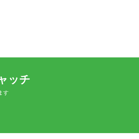
ャッチ
ます