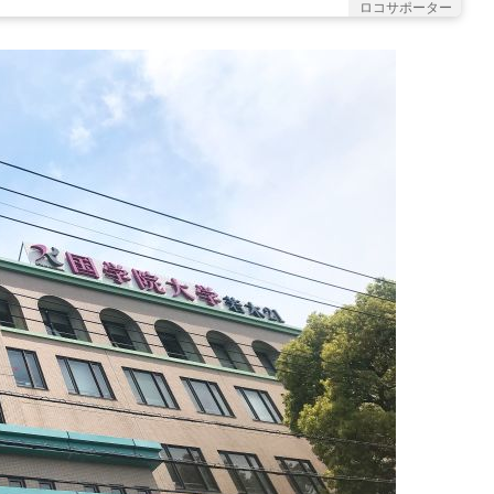
ロコサポーター