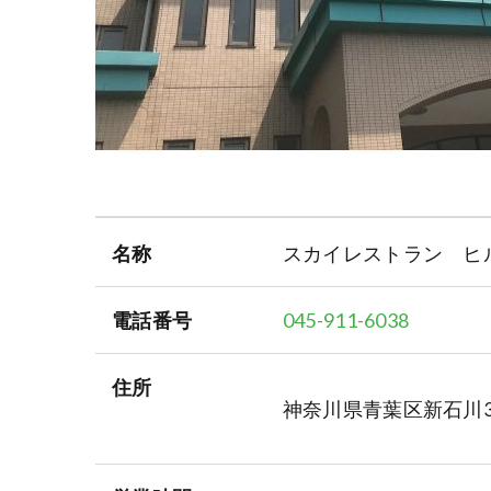
名称
スカイレストラン ヒ
電話番号
045-911-6038
住所
神奈川県青葉区新石川3