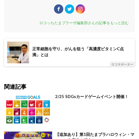
ロコっちたまプラーザ編集部さんの記事をもっと読む
正常細胞を守り、がんを狙う「高濃度ビタミンC点
滴」とは
ロコサポーター
関連記事
2/25 SDGsカードゲームイベント開催！
【追加あり】第1回たまプラハロウィン・マ