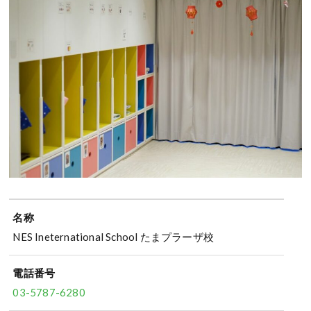
名称
NES Ineternational School たまプラーザ校
電話番号
03-5787-6280