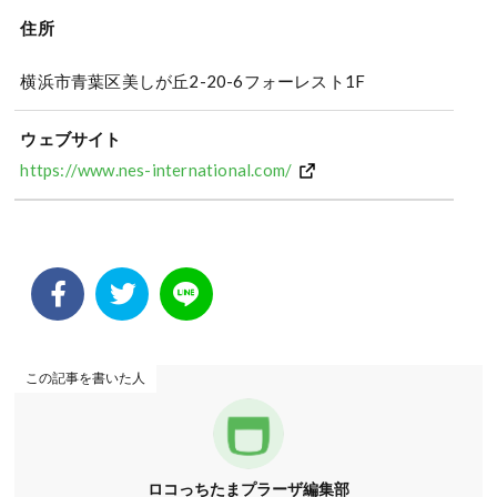
住所
横浜市青葉区美しが丘2-20-6フォーレスト1F
ウェブサイト
https://www.nes-international.com/
この記事を書いた人
ロコっちたまプラーザ編集部