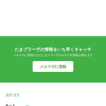
たまプラーザの情報をいち早くキャッチ
メルマガに登録するとたまプラーザのおすすめ情報が届きます
メルマガに登録
カテゴリ
食べる