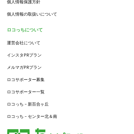
個人情報保護方針
個人情報の取扱いについて
ロコっちについて
運営会社について
インスタPRプラン
メルマガPRプラン
ロコサポーター募集
ロコサポーター一覧
ロコっち – 新百合ヶ丘
ロコっち – センター北＆南