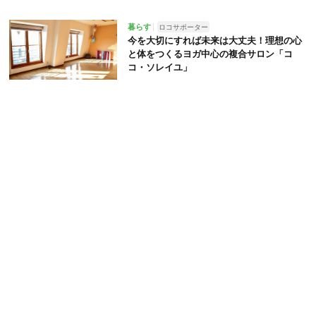
暮らす
ロコサポーター
今を大切にすれば未来は大丈夫！理想の心
と体をつくるヨガ中心の複合サロン「コ
コ・ソレイユ」