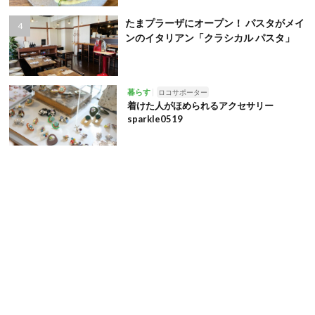
たまプラーザにオープン！ パスタがメイ
ンのイタリアン「クラシカル パスタ」
暮らす
ロコサポーター
着けた人がほめられるアクセサリー
sparkle0519