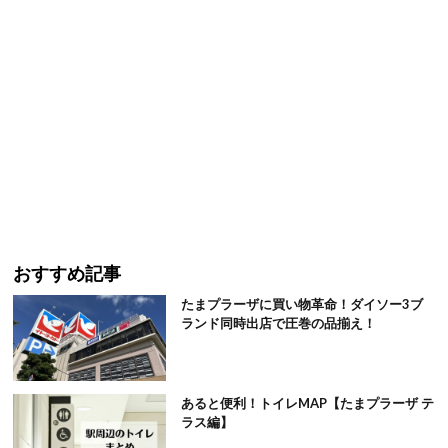
おすすめ記事
たまプラーザに買い物革命！ダイソー3ブ
ランド同時出店で圧巻の品揃え！
あると便利！トイレMAP【たまプラーザ テ
ラス編】