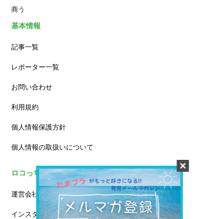
商う
基本情報
記事一覧
レポーター一覧
お問い合わせ
利用規約
個人情報保護方針
個人情報の取扱いについて
ロコっちについて
運営会社について
インスタPRプラン