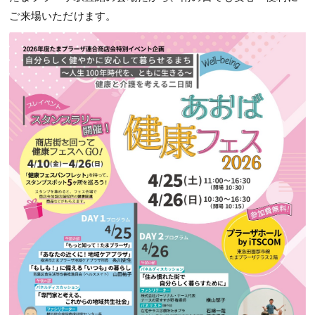
ご来場いただけます。