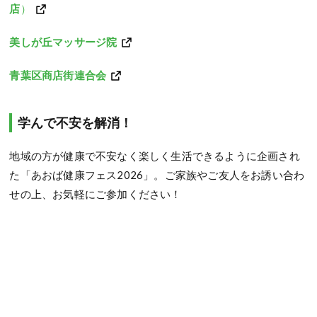
店
）
美しが丘マッサージ院
青葉区商店街連合会
学んで不安を解消！
地域の方が健康で不安なく楽しく生活できるように企画され
た「あおば健康フェス2026」。ご家族やご友人をお誘い合わ
せの上、お気軽にご参加ください！