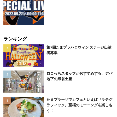
ランキング
第7回たまプラハロウィン ステージ出演
者募集
ロコっちスタッフがおすすめする、デパ
地下の帰省土産
たまプラーザでカフェといえば『ラテグ
ラフィック』至福のモーニングを楽しも
う！