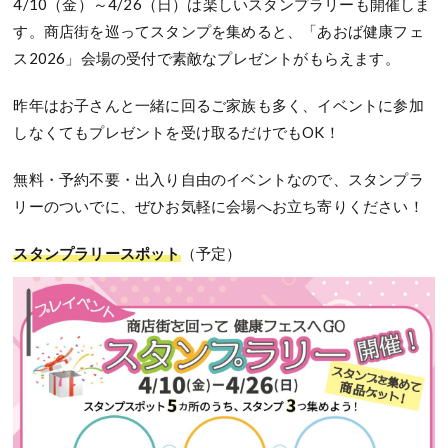
4/10（金）～4/26（日）は楽しいスタンプラリーも開催しま
す。商店街を巡ってスタンプを集めると、「あおば健康フェ
ス2026」会場の受付で素敵なプレゼントがもらえます。
昨年はお子さんと一緒に回るご家族も多く、イベントに参加
しなくてもプレゼントを受け取るだけでもOK！
無料・予約不要・出入り自由のイベントなので、スタンプラ
リーのついでに、ぜひお気軽に会場へお立ち寄りください！
スタンプラリースポット
（予定）