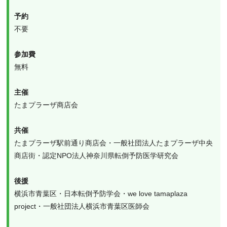
予約
不要
参加費
無料
主催
たまプラーザ商店会
共催
たまプラーザ駅前通り商店会・一般社団法人たまプラーザ中央
商店街・認定NPO法人神奈川県転倒予防医学研究会
後援
横浜市青葉区・日本転倒予防学会・we love tamaplaza 
project・一般社団法人横浜市青葉区医師会