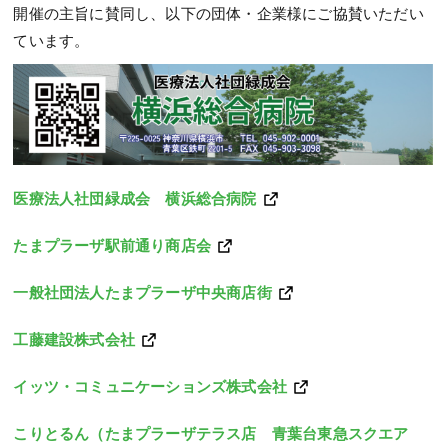
開催の主旨に賛同し、以下の団体・企業様にご協賛いただい
ています。
医療法人社団緑成会 横浜総合病院
たまプラーザ駅前通り商店会
一般社団法人たまプラーザ中央商店街
工藤建設株式会社
イッツ・コミュニケーションズ株式会社
こりとるん（たまプラーザテラス店 青葉台東急スクエア