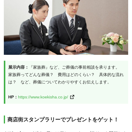
展示内容：
『家族葬』など、ご葬儀の事前相談を承ります。
家族葬ってどんな葬儀？　費用はどのくらい？　具体的な流れ
は？　など、葬儀についてわかりやすくお伝えします。
HP：
https://www.koekisha.co.jp/
商店街スタンプラリーでプレゼントをゲット！