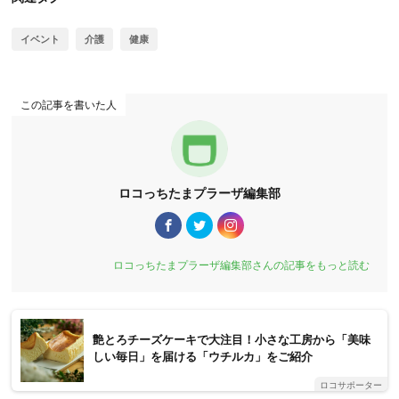
イベント
介護
健康
この記事を書いた人
ロコっちたまプラーザ編集部
ロコっちたまプラーザ編集部さんの記事をもっと読む
艶とろチーズケーキで大注目！小さな工房から「美味
しい毎日」を届ける「ウチルカ」をご紹介
ロコサポーター