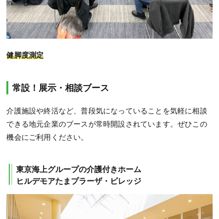
健脚度測定
常設！展示・相談ブース
介護施設や終活など、普段気になっていることを気軽に相談
できる地元企業のブースが常時開設されています。ぜひこの
機会にご利用ください。
東京海上グループの介護付きホーム
ヒルデモアたまプラーザ・ビレッジ