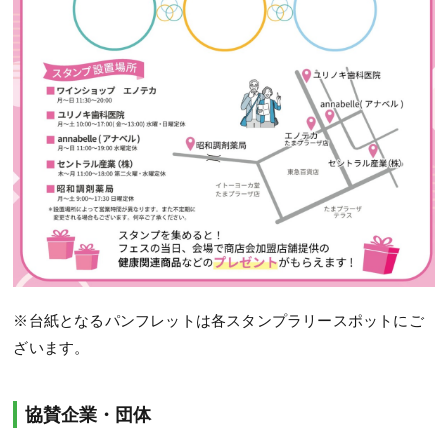
※台紙となるパンフレットは各スタンプラリースポットにご
ざいます。
協賛企業・団体