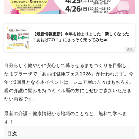
【最新情報更新】今年も始まりました！新しくなった
「あおばGO！」にさっそく乗ってみた🚙
広告
自分らしく健やかに安心して暮らせるまちづくりを目指し、
たまプラーザで「あおば健康フェス2026」が行われます。今
年で3回目となる本イベントは、シニア層の方々はもちろん、
親の介護に悩みを持つミドル層の方にもぜひご参加いただき
たい内容です。
最新の介護・健康情報から地域のことなど、無料で学べま
す！
目次