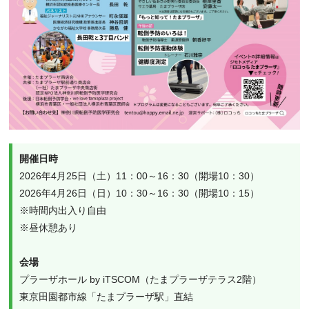
開催日時
2026年4月25日（土）11：00～16：30（開場10：30）
2026年4月26日（日）10：30～16：30（開場10：15）
※時間内出入り自由
※昼休憩あり
会場
プラーザホール by iTSCOM（たまプラーザテラス2階）
東京田園都市線「たまプラーザ駅」直結