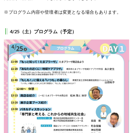
※プログラム内容や登壇者は変更となる場合もあります。
4/25（土）
プログラム（予定）