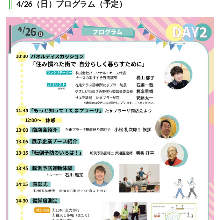
4/26（日）プログラム（予定）