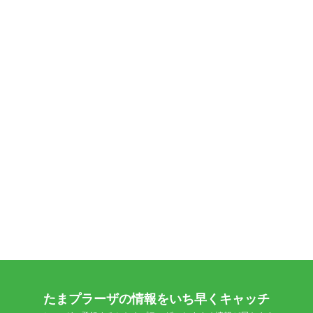
たまプラーザの情報をいち早くキャッチ