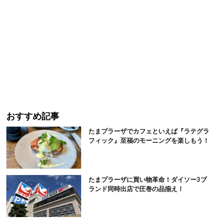
おすすめ記事
たまプラーザでカフェといえば『ラテグラ
フィック』至福のモーニングを楽しもう！
たまプラーザに買い物革命！ダイソー3ブ
ランド同時出店で圧巻の品揃え！