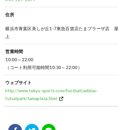
住所
横浜市青葉区美しが丘1-7東急百貨店たまプラーザ店 屋
上
営業時間
10:00～22:00
（コート利用可能時間10:30～22:00）
ウェブサイト
http://www.tokyu-sports.com/football/adidas-
futsalpark/tamaplaza.html