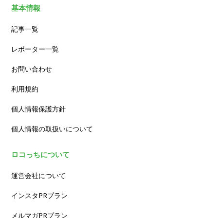
基本情報
記事一覧
レポーター一覧
お問い合わせ
利用規約
個人情報保護方針
個人情報の取扱いについて
ロコっちについて
運営会社について
インスタPRプラン
メルマガPRプラン