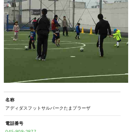
名称
アディダスフットサルパークたまプラーザ
電話番号
045-909-2877