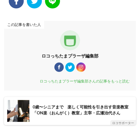
この記事を書いた人
ロコっちたまプラーザ編集部
ロコっちたまプラーザ編集部さんの記事をもっと読む
0歳〜シニアまで 楽しく可能性を引き出す音楽教室
「ON楽（おんがく）教室」主宰・広瀬治代さん
ロコサポーター