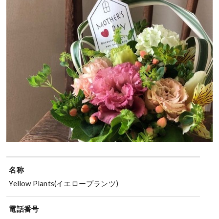
名称
Yellow Plants(イエロープランツ)
電話番号