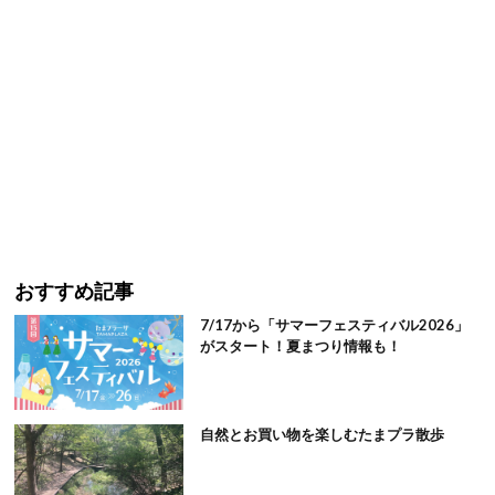
おすすめ記事
7/17から「サマーフェスティバル2026」
がスタート！夏まつり情報も！
自然とお買い物を楽しむたまプラ散歩