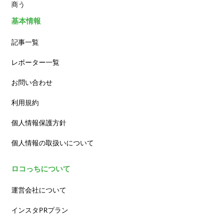
商う
基本情報
記事一覧
レポーター一覧
お問い合わせ
利用規約
個人情報保護方針
個人情報の取扱いについて
ロコっちについて
運営会社について
インスタPRプラン