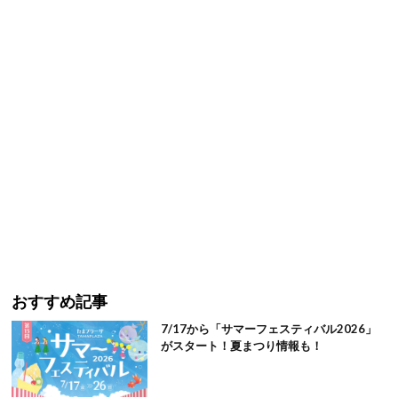
おすすめ記事
7/17から「サマーフェスティバル2026」
がスタート！夏まつり情報も！