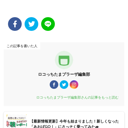
この記事を書いた人
ロコっちたまプラーザ編集部
ロコっちたまプラーザ編集部さんの記事をもっと読む
【最新情報更新】今年も始まりました！新しくなった
「あおばGO！」にさっそく乗ってみた🚙