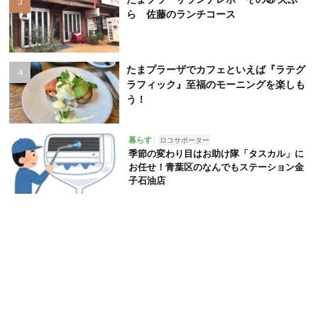
ら 佐藤のランチコース
たまプラーザでカフェといえば『ラテグ
ラフィック』至福のモーニングを楽しも
う！
暮らす
ロコサポーター
季節の変わり目はお助け隊「タスカル」に
お任せ！青葉区のなんでもステーション金
子石油店