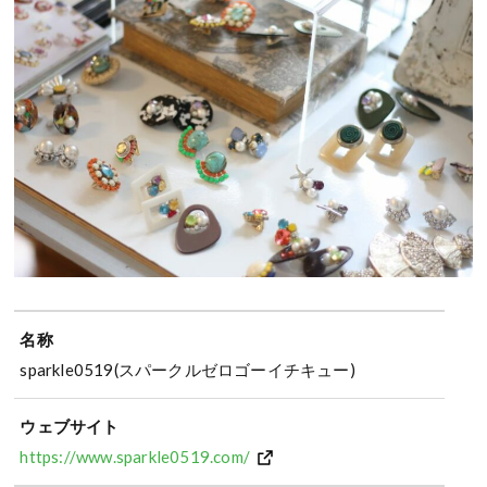
名称
sparkle0519(スパークルゼロゴーイチキュー)
ウェブサイト
https://www.sparkle0519.com/