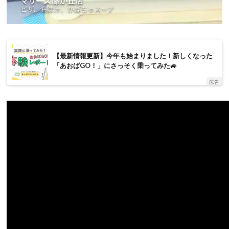
【最新情報更新】今年も始まりました！新しくなった
「あおばGO！」にさっそく乗ってみた🚙
広告