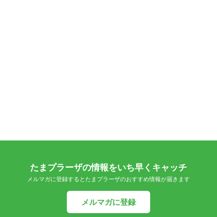
たまプラーザの情報をいち早くキャッチ
メルマガに登録するとたまプラーザのおすすめ情報が届きます
メルマガに登録