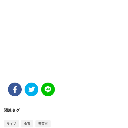
関連タグ
ライブ
食育
野菜市