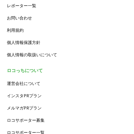
レポーター一覧
お問い合わせ
利用規約
個人情報保護方針
個人情報の取扱いについて
ロコっちについて
運営会社について
インスタPRプラン
メルマガPRプラン
ロコサポーター募集
ロコサポーター一覧