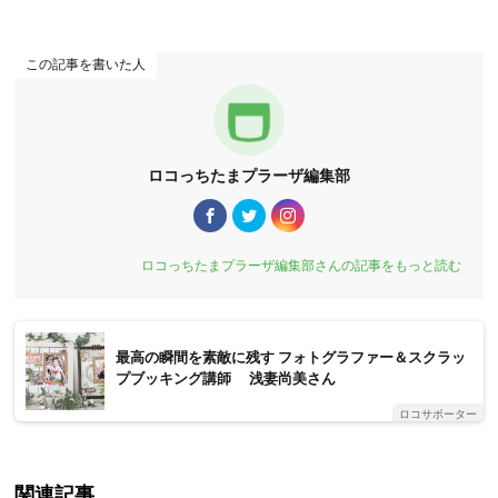
この記事を書いた人
ロコっちたまプラーザ編集部
ロコっちたまプラーザ編集部さんの記事をもっと読む
最高の瞬間を素敵に残す フォトグラファー＆スクラッ
プブッキング講師 浅妻尚美さん
ロコサポーター
関連記事