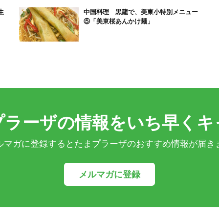
生
中国料理 黒龍で、美東小特別メニュー
⑤「美東桜あんかけ麺」
プラーザの情報をいち早くキ
ルマガに登録するとたまプラーザのおすすめ情報が届き
メルマガに登録