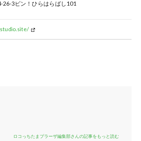
26-3ピン！ひらはらばし101
studio.site/
ロコっちたまプラーザ編集部さんの記事をもっと読む