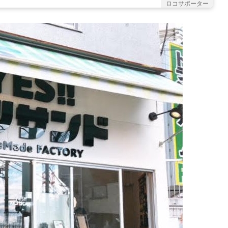
ロコサポーター