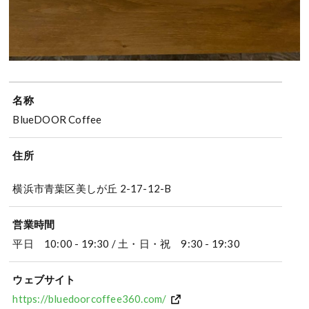
名称
BlueDOOR Coffee
住所
横浜市青葉区美しが丘 2-17-12-B
営業時間
平日 10:00 - 19:30 / 土・日・祝 9:30 - 19:30
ウェブサイト
https://bluedoorcoffee360.com/