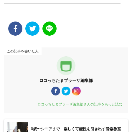
この記事を書いた人
ロコっちたまプラーザ編集部
ロコっちたまプラーザ編集部さんの記事をもっと読む
0歳〜シニアまで 楽しく可能性を引き出す音楽教室