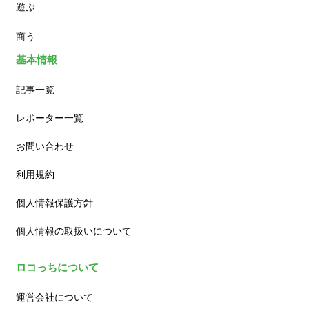
遊ぶ
カフェ
商う
基本情報
記事一覧
レポーター一覧
お問い合わせ
利用規約
個人情報保護方針
個人情報の取扱いについて
ロコっちについて
運営会社について