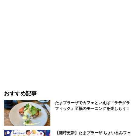
おすすめ記事
たまプラーザでカフェといえば『ラテグラ
フィック』至福のモーニングを楽しもう！
【随時更新】たまプラーザ ちょい呑みフェ