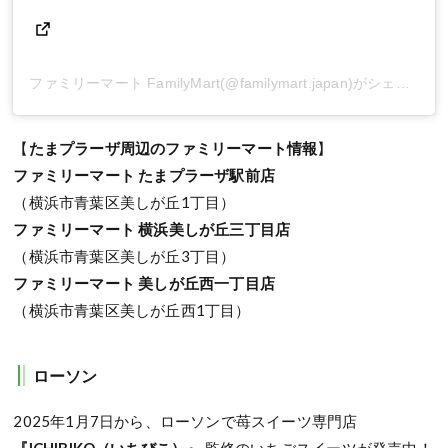
ファミリーマート FamilyMart(@familymart.japan)がシェアした投稿
【
たまプラーザ周辺のファミリーマート情報
】
ファミリーマート たまプラーザ駅前店
（横浜市青葉区美しが丘1丁目）
ファミリーマート 横浜美しが丘三丁目店
（横浜市青葉区美しが丘3丁目）
ファミリーマート 美しが丘西一丁目店
（横浜市青葉区美しが丘西1丁目）
ローソン
2025年1月7日から、ローソンで苺スイーツ専門店