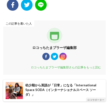
この記事を書いた人
ロコっちたまプラーザ編集部
ロコっちたまプラーザ編集部さんの記事をもっと読む
幼少期から英語が「日常」になる「International
Space SODA（インターナショナルスペース ソー
ダ）」
ロコサポーター