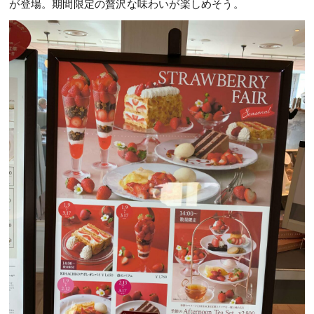
が登場。期間限定の贅沢な味わいが楽しめそう。