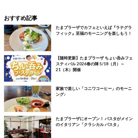
おすすめ記事
たまプラーザでカフェといえば『ラテグラ
フィック』至福のモーニングを楽しもう！
【随時更新】たまプラーザ ちょい呑みフェ
スティバル 2026春の陣 5/18（月）～
21（木）開催
家族で楽しい「コニワコーヒー」のモーニ
ング♪
たまプラーザにオープン！ パスタがメイン
のイタリアン「クラシカル パスタ」