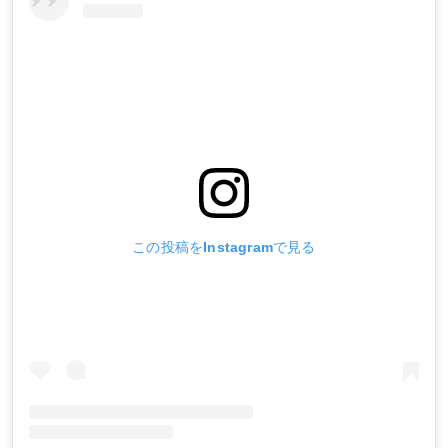
この投稿をInstagramで見る