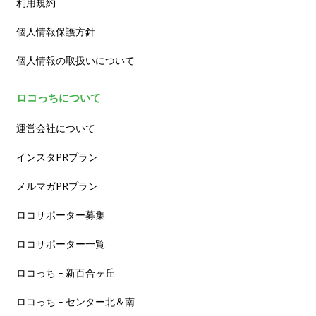
利用規約
個人情報保護方針
個人情報の取扱いについて
ロコっちについて
運営会社について
インスタPRプラン
メルマガPRプラン
ロコサポーター募集
ロコサポーター一覧
ロコっち – 新百合ヶ丘
ロコっち – センター北＆南