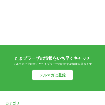
たまプラーザの情報をいち早くキャッチ
メルマガに登録するとたまプラーザのおすすめ情報が届きます
メルマガに登録
カテゴリ