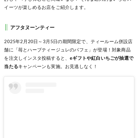
イーツが楽しめるお店をご紹介します。
アフタヌーンティー
2025年2月20日～3月5日の期間限定で、ティールーム併設店
舗に「苺とハーブティージュレのパフェ」が登場！対象商品
を注文しインスタ投稿すると、
eギフトや紅白いちごが抽選で
当たる
キャンペーンも実施。お見逃しなく！