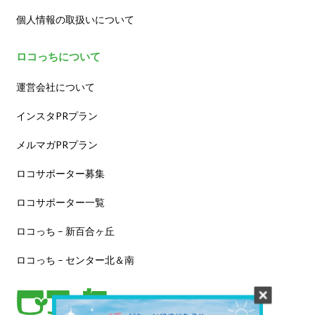
個人情報の取扱いについて
ロコっちについて
運営会社について
インスタPRプラン
メルマガPRプラン
ロコサポーター募集
ロコサポーター一覧
ロコっち – 新百合ヶ丘
ロコっち – センター北＆南