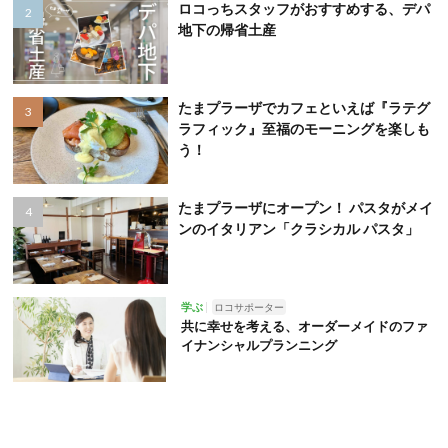
ロコっちスタッフがおすすめする、デパ
地下の帰省土産
たまプラーザでカフェといえば『ラテグ
ラフィック』至福のモーニングを楽しも
う！
たまプラーザにオープン！ パスタがメイ
ンのイタリアン「クラシカル パスタ」
学ぶ
ロコサポーター
共に幸せを考える、オーダーメイドのファ
イナンシャルプランニング