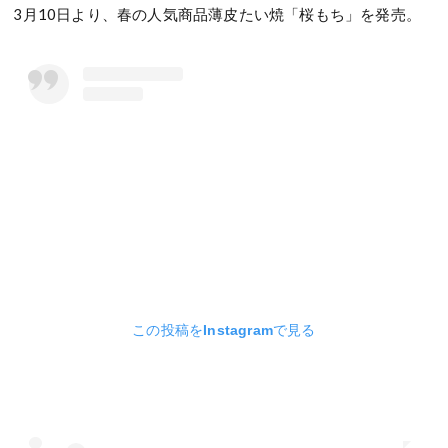
3月10日より、春の人気商品薄皮たい焼「桜もち」を発売。
この投稿をInstagramで見る