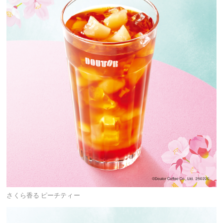
さくら香る ピーチティー