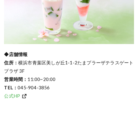
◆店舗情報
住所：
横浜市青葉区美しが丘1-1-2たまプラーザテラスゲート
プラザ 3F
営業時間：
11:00~20:00
TEL：
045-904-3856
公式HP