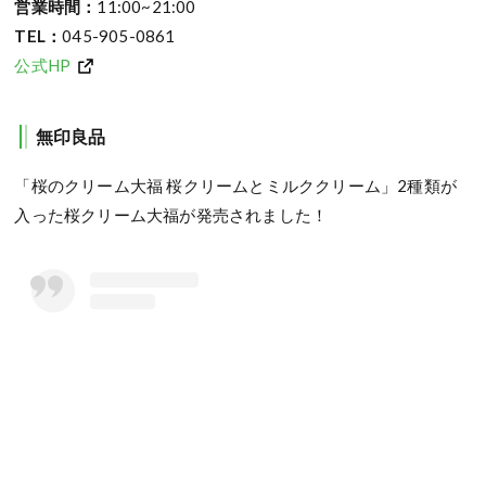
営業時間：
11:00~21:00
TEL：
045-905-0861
公式HP
無印良品
「桜のクリーム大福 桜クリームとミルククリーム」2種類が
入った桜クリーム大福が発売されました！