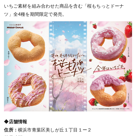
いちご素材を組み合わせた商品を含む「桜もちっとドーナ
ツ」全4種を期間限定で発売。
◆店舗情報
住所：
横浜市青葉区美しが丘１丁目１ー２