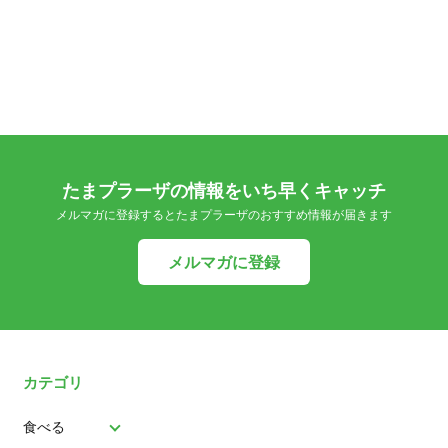
たまプラーザの情報をいち早くキャッチ
メルマガに登録するとたまプラーザのおすすめ情報が届きます
メルマガに登録
カテゴリ
食べる