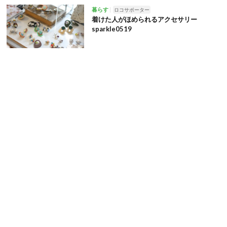
暮らす
ロコサポーター
着けた人がほめられるアクセサリー
sparkle0519