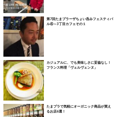
第7回たまプラーザちょい呑みフェスティバ
ル④～3丁目カフェその１
カジュアルに、でも美味しさに妥協なし！
フランス料理「ヴェルヴェンヌ」
たまプラで気軽にオーガニック商品が買え
るお店6選！