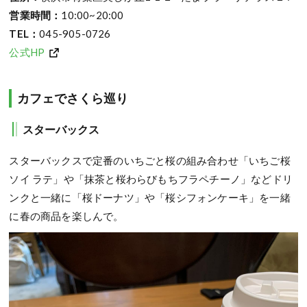
営業時間：
10:00~20:00
TEL：
045-905-0726
公式HP
カフェでさくら巡り
スターバックス
スターバックスで定番のいちごと桜の組み合わせ「いちご桜
ソイ ラテ」や「抹茶と桜わらびもちフラペチーノ」などドリ
ンクと一緒に「桜ドーナツ」や「桜シフォンケーキ」を一緒
に春の商品を楽しんで。