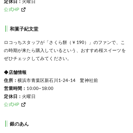
定休日：
火曜日
公式HP
和菓子紀文堂
ロコっちスタッフが「さくら餅（￥190）」のファンで、こ
の時期が来たら購入しているという、おすすめ桜スイーツを
ぜひチェックしてみてください。
◆店舗情報
住所：
横浜市青葉区新石川1-24-14 驚神社前
営業時間：
10:00~18:00
定休日：
火曜日
公式HP
銀のあん