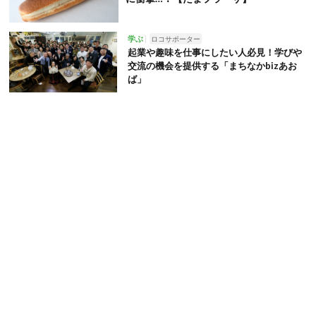
学ぶ
ロコサポーター
起業や趣味を仕事にしたい人必見！学びや
交流の機会を提供する「まちなかbizあお
ば」