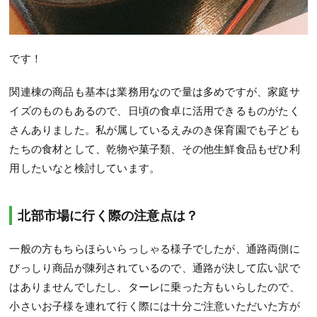
です！
関連棟の商品も基本は業務用なので量は多めですが、家庭サ
イズのものもあるので、日頃の食卓に活用できるものがたく
さんありました。私が属しているえみのき保育園でも子ども
たちの食材として、乾物や菓子類、その他生鮮食品もぜひ利
用したいなと検討しています。
北部市場に行く際の注意点は？
一般の方もちらほらいらっしゃる様子でしたが、通路両側に
びっしり商品が陳列されているので、通路が決して広い訳で
はありませんでしたし、ターレに乗った方もいらしたので、
小さいお子様を連れて行く際には十分ご注意いただいた方が