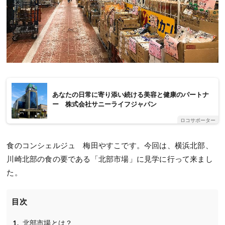
あなたの日常に寄り添い続ける美容と健康のパートナ
ー 株式会社サニーライフジャパン
ロコサポーター
食のコンシェルジュ 梅田やすこです。今回は、横浜北部、
川崎北部の食の要である「北部市場」に見学に行って来まし
た。
目次
北部市場とは？