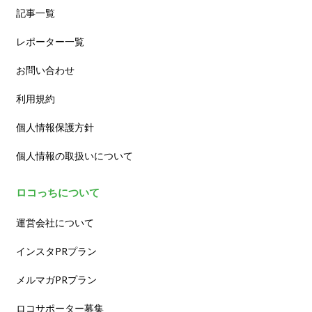
記事一覧
レポーター一覧
お問い合わせ
利用規約
個人情報保護方針
個人情報の取扱いについて
ロコっちについて
運営会社について
インスタPRプラン
メルマガPRプラン
ロコサポーター募集