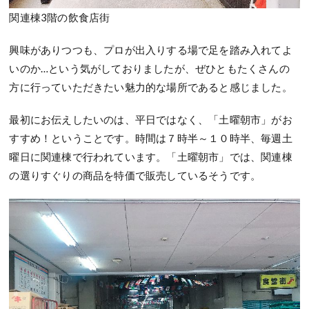
関連棟3階の飲食店街
興味がありつつも、プロが出入りする場で足を踏み入れてよ
いのか…という気がしておりましたが、ぜひともたくさんの
方に行っていただきたい魅力的な場所であると感じました。
最初にお伝えしたいのは、平日ではなく、「土曜朝市」がお
すすめ！ということです。時間は７時半～１０時半、毎週土
曜日に関連棟で行われています。「土曜朝市」では、関連棟
の選りすぐりの商品を特価で販売しているそうです。