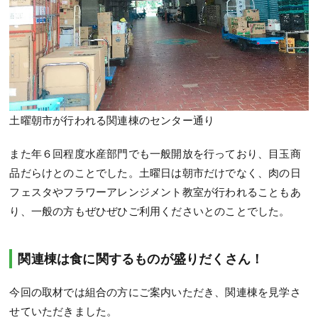
土曜朝市が行われる関連棟のセンター通り
また年６回程度水産部門でも一般開放を行っており、目玉商
品だらけとのことでした。土曜日は朝市だけでなく、肉の日
フェスタやフラワーアレンジメント教室が行われることもあ
り、一般の方もぜひぜひご利用くださいとのことでした。
関連棟は食に関するものが盛りだくさん！
今回の取材では組合の方にご案内いただき、関連棟を見学さ
せていただきました。