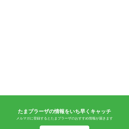
たまプラーザの情報をいち早くキャッチ
メルマガに登録するとたまプラーザのおすすめ情報が届きます