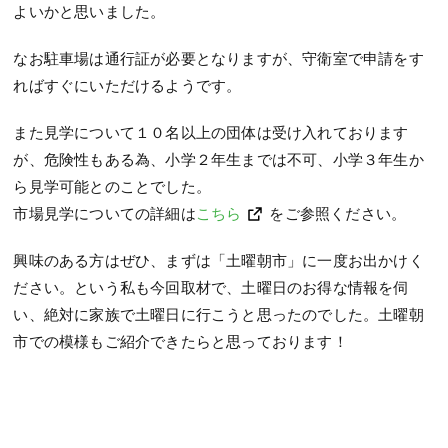
よいかと思いました。
なお駐車場は通行証が必要となりますが、守衛室で申請をす
ればすぐにいただけるようです。
また見学について１０名以上の団体は受け入れております
が、危険性もある為、小学２年生までは不可、小学３年生か
ら見学可能とのことでした。
市場見学についての詳細は
こちら
をご参照ください。
興味のある方はぜひ、まずは「土曜朝市」に一度お出かけく
ださい。という私も今回取材で、土曜日のお得な情報を伺
い、絶対に家族で土曜日に行こうと思ったのでした。土曜朝
市での模様もご紹介できたらと思っております！