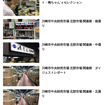
ト・梅ちゃん’ｓセレクション
川崎市中央卸売市場 北部市場 関連棟・南通
り
川崎市中央卸売市場 北部市場 関連棟・中通
り
川崎市中央卸売市場 北部市場 関連棟 ダイ
ジェストレポート
川崎市中央卸売市場 北部市場 関連棟・北通
り