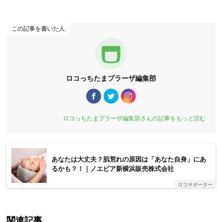
この記事を書いた人
ロコっちたまプラーザ編集部
ロコっちたまプラーザ編集部さんの記事をもっと読む
あなたは大丈夫？肌荒れの原因は「あなた自身」にあ
るかも？！｜ノエビア新横浜販売株式会社
ロコサポーター
関連記事