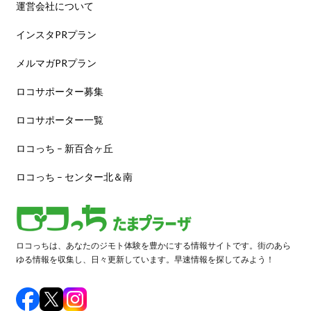
運営会社について
インスタPRプラン
メルマガPRプラン
ロコサポーター募集
ロコサポーター一覧
ロコっち – 新百合ヶ丘
ロコっち – センター北＆南
ロコっちは、あなたのジモト体験を豊かにする情報サイトです。街のあら
ゆる情報を収集し、日々更新しています。早速情報を探してみよう！