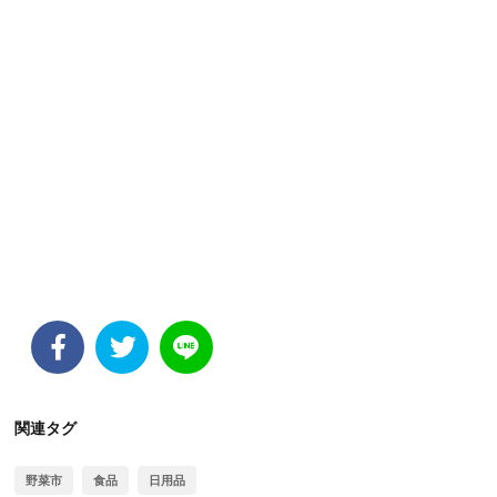
関連タグ
野菜市
食品
日用品