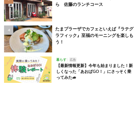
ら 佐藤のランチコース
たまプラーザでカフェといえば『ラテグ
ラフィック』至福のモーニングを楽しも
う！
暮らす
広告
【最新情報更新】今年も始まりました！新
しくなった「あおばGO！」にさっそく乗
ってみた🚙