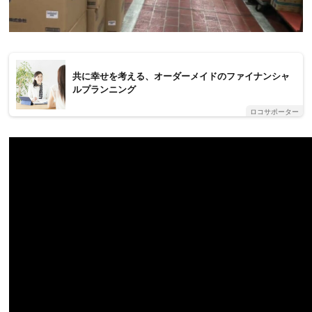
共に幸せを考える、オーダーメイドのファイナンシャ
ルプランニング
ロコサポーター