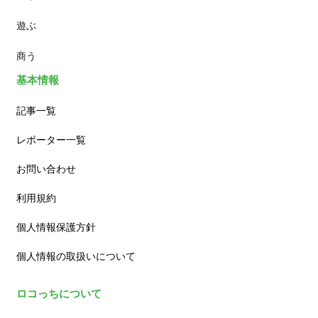
遊ぶ
カフェ
商う
基本情報
記事一覧
レポーター一覧
お問い合わせ
利用規約
個人情報保護方針
個人情報の取扱いについて
ロコっちについて