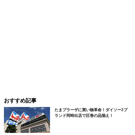
おすすめ記事
たまプラーザに買い物革命！ダイソー3ブ
ランド同時出店で圧巻の品揃え！