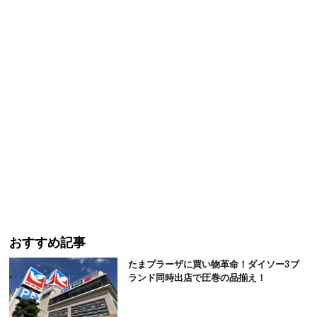
おすすめ記事
たまプラーザに買い物革命！ダイソー3ブ
ランド同時出店で圧巻の品揃え！