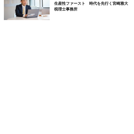
生産性ファースト 時代を先行く宮崎雅大
税理士事務所