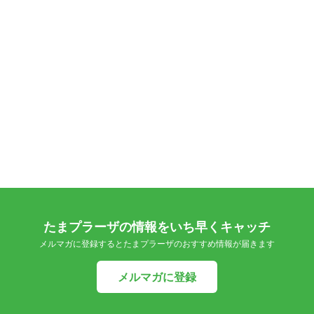
たまプラーザの情報をいち早くキャッチ
メルマガに登録するとたまプラーザのおすすめ情報が届きます
メルマガに登録