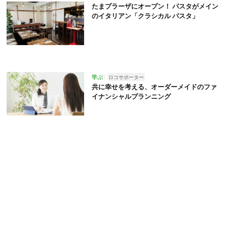
たまプラーザにオープン！ パスタがメイン
のイタリアン「クラシカル パスタ」
学ぶ
ロコサポーター
共に幸せを考える、オーダーメイドのファ
イナンシャルプランニング