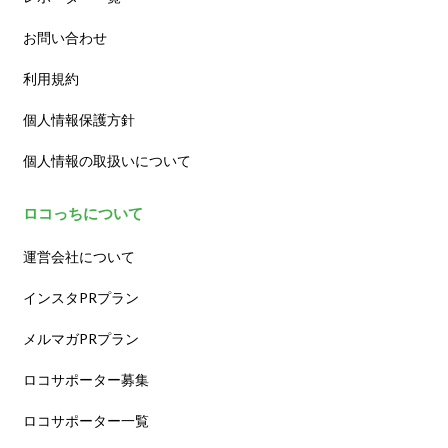
お問い合わせ
利用規約
個人情報保護方針
個人情報の取扱いについて
ロコっちについて
運営会社について
インスタPRプラン
メルマガPRプラン
ロコサポーター募集
ロコサポーター一覧