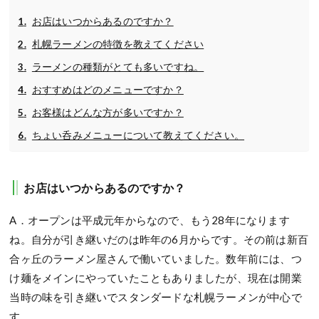
お店はいつからあるのですか？
札幌ラーメンの特徴を教えてください
ラーメンの種類がとても多いですね。
おすすめはどのメニューですか？
お客様はどんな方が多いですか？
ちょい呑みメニューについて教えてください。
お店はいつからあるのですか？
A．オープンは平成元年からなので、もう28年になります
ね。自分が引き継いだのは昨年の6月からです。その前は新百
合ヶ丘のラーメン屋さんで働いていました。数年前には、つ
け麺をメインにやっていたこともありましたが、現在は開業
当時の味を引き継いでスタンダードな札幌ラーメンが中心で
す。