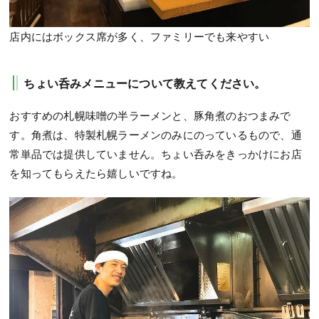
店内にはボックス席が多く、ファミリーでも来やすい
ちょい呑みメニューについて教えてください。
おすすめの札幌味噌の半ラーメンと、豚角煮のおつまみで
す。角煮は、特製札幌ラーメンのみにのっているもので、通
常単品では提供していません。ちょい呑みをきっかけにお店
を知ってもらえたら嬉しいですね。