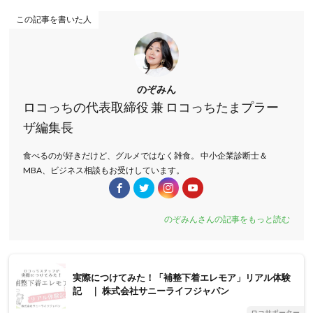
この記事を書いた人
のぞみん
ロコっちの代表取締役 兼 ロコっちたまプラー
ザ編集長
食べるのが好きだけど、グルメではなく雑食。 中小企業診断士＆
MBA、ビジネス相談もお受けしています。
のぞみんさんの記事をもっと読む
実際につけてみた！「補整下着エレモア」リアル体験
記 ｜ 株式会社サニーライフジャパン
ロコサポーター