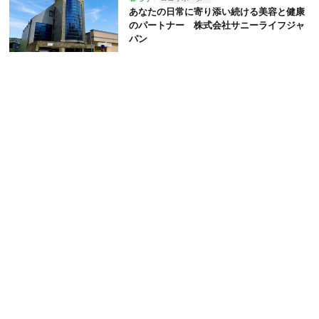
あなたの日常に寄り添い続ける美容と健康
のパートナー 株式会社サニーライフジャ
パン