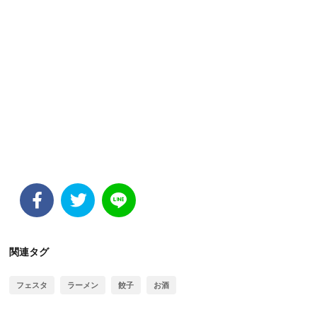
関連タグ
フェスタ
ラーメン
餃子
お酒