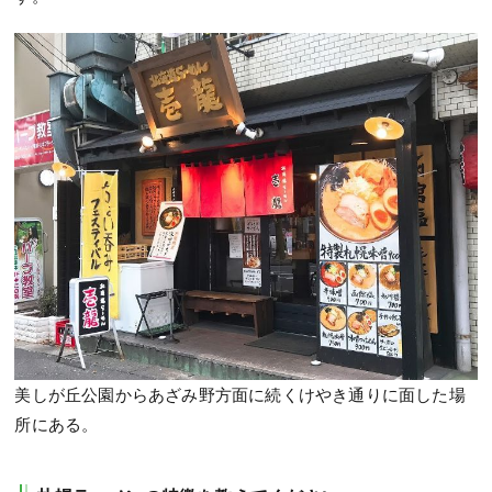
美しが丘公園からあざみ野方面に続くけやき通りに面した場
所にある。