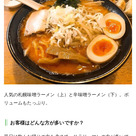
人気の札幌味噌ラーメン（上）と辛味噌ラーメン（下）。ボ
リュームもたっぷり。
お客様はどんな方が多いですか？