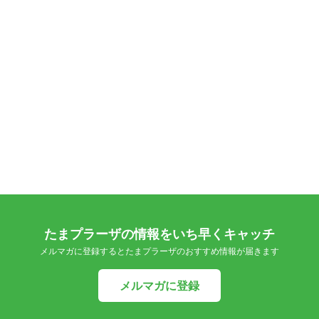
たまプラーザの情報をいち早くキャッチ
メルマガに登録するとたまプラーザのおすすめ情報が届きます
メルマガに登録