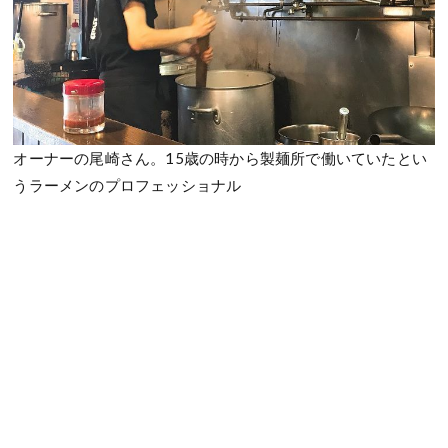
オーナーの尾崎さん。15歳の時から製麺所で働いていたとい
うラーメンのプロフェッショナル