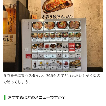
食券を先に買うスタイル。写真付きでどれもおいしそうなの
で迷ってしまう。
おすすめはどのメニューですか？