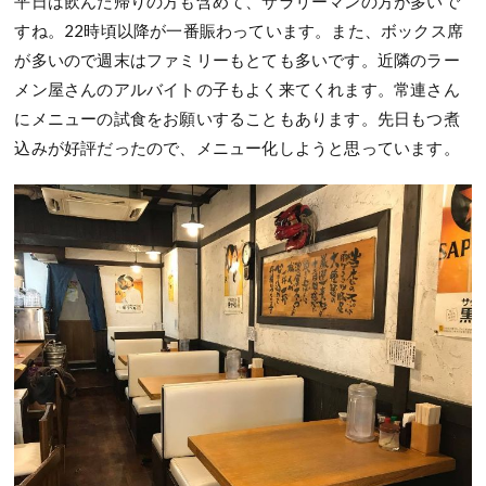
平日は飲んだ帰りの方も含めて、サラリーマンの方が多いで
すね。22時頃以降が一番賑わっています。また、ボックス席
が多いので週末はファミリーもとても多いです。近隣のラー
メン屋さんのアルバイトの子もよく来てくれます。常連さん
にメニューの試食をお願いすることもあります。先日もつ煮
込みが好評だったので、メニュー化しようと思っています。