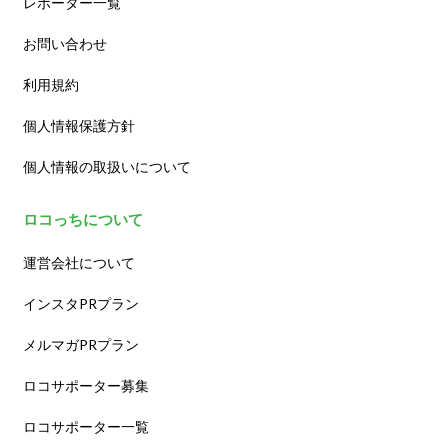
レポーター一覧
お問い合わせ
利用規約
個人情報保護方針
個人情報の取扱いについて
ロコっちについて
運営会社について
インスタPRプラン
メルマガPRプラン
ロコサポーター募集
ロコサポーター一覧