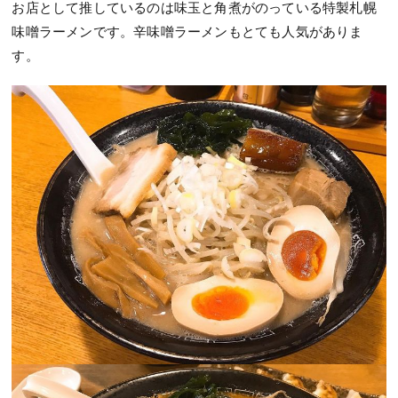
お店として推しているのは味玉と角煮がのっている特製札幌
味噌ラーメンです。辛味噌ラーメンもとても人気がありま
す。