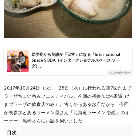
幼少期から英語が「日常」になる「International
Space SODA（インターナショナルスペース ソー
ダ）」
ロコサポーター
2017年10月24日（火）、25日（水）に行われる第7回たまプ
ラーザちょい呑みフェスティバル。今回の初参加は4店舗（た
まプラーザの飲食店のみ）。古くからあるお店ながら、今回
が初参加とあるラーメン屋さん「北海道ラーメン 壱龍」のオ
ーナー、尾崎さんにお話を伺いました。
目次