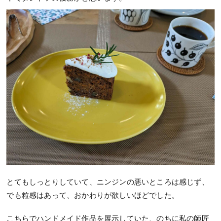
とてもしっとりしていて、ニンジンの悪いところは感じず、
でも粒感はあって、おかわりが欲しいほどでした。
こちらでハンドメイド作品を展示していた、のちに私の師匠