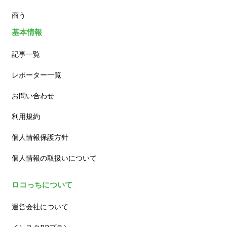
商う
基本情報
記事一覧
レポーター一覧
お問い合わせ
利用規約
個人情報保護方針
個人情報の取扱いについて
ロコっちについて
運営会社について