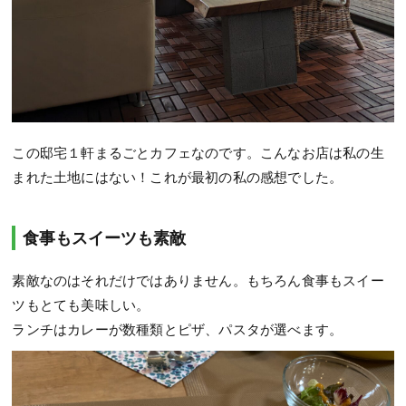
この邸宅１軒まるごとカフェなのです。こんなお店は私の生
まれた土地にはない！これが最初の私の感想でした。
食事もスイーツも素敵
素敵なのはそれだけではありません。もちろん食事もスイー
ツもとても美味しい。
ランチはカレーが数種類とピザ、パスタが選べます。