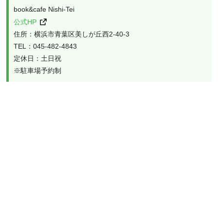
book&cafe Nishi-Tei
公式HP
住所：横浜市青葉区美しが丘西2-40-3
TEL：045-482-4843
定休日：土日祝
※駐車場予約制