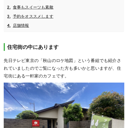
食事もスイーツも素敵
予約をオススメします
店舗情報
住宅街の中にあります
先日テレビ東京の「秋山のロケ地図」という番組でも紹介さ
れていましたのでご覧になった方も多いかと思いますが、住
宅街にある一軒家のカフェです。