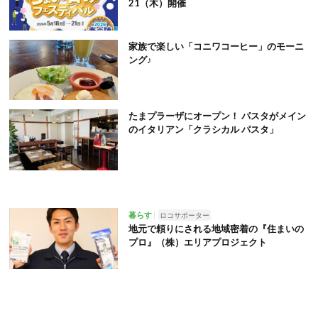
21（木）開催
家族で楽しい「コニワコーヒー」のモーニ
ング♪
たまプラーザにオープン！ パスタがメイン
のイタリアン「クラシカル パスタ」
暮らす
ロコサポーター
地元で頼りにされる地域密着の『住まいの
プロ』（株）エリアプロジェクト