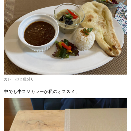
カレーの２種盛り
中でも牛スジカレーが私のオススメ。