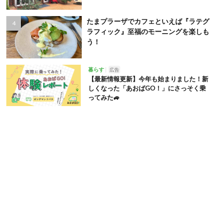
たまプラーザでカフェといえば『ラテグ
ラフィック』至福のモーニングを楽しも
う！
暮らす
広告
【最新情報更新】今年も始まりました！新
しくなった「あおばGO！」にさっそく乗
ってみた🚙