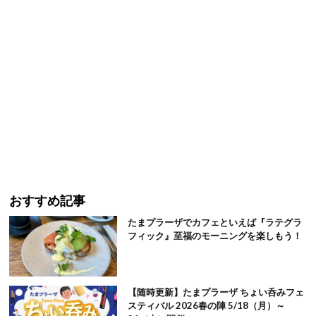
おすすめ記事
たまプラーザでカフェといえば『ラテグラ
フィック』至福のモーニングを楽しもう！
【随時更新】たまプラーザ ちょい呑みフェ
スティバル 2026春の陣 5/18（月）～