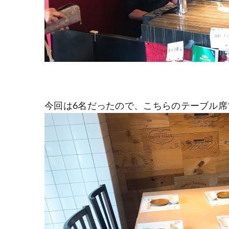
今回は6名だったので、こちらのテーブル席