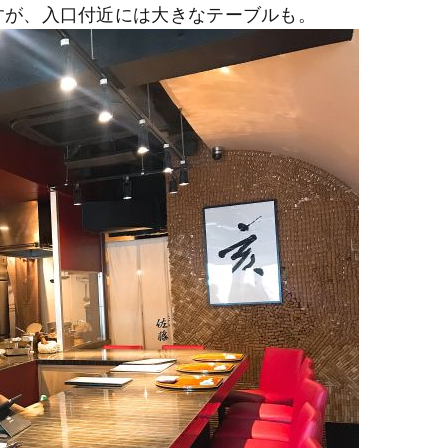
すが、入口付近には大きなテーブルも。