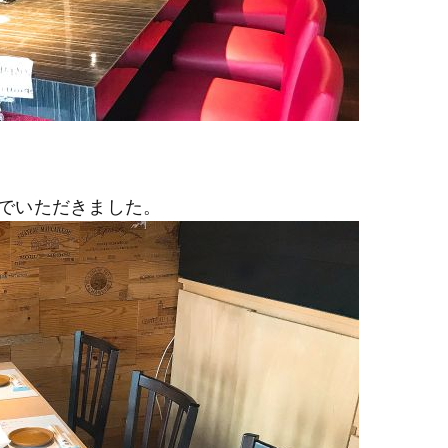
でいただきました。