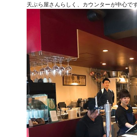
天ぷら屋さんらしく、カウンターが中心で