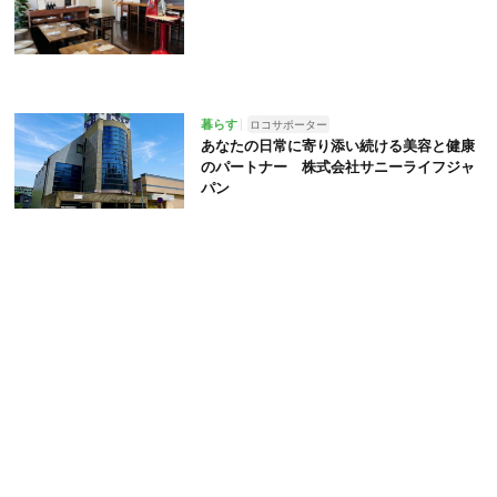
暮らす
ロコサポーター
あなたの日常に寄り添い続ける美容と健康
のパートナー 株式会社サニーライフジャ
パン