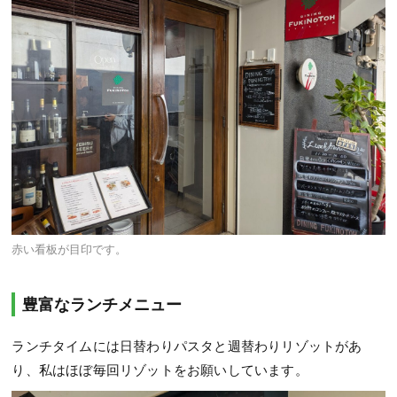
赤い看板が目印です。
豊富なランチメニュー
ランチタイムには日替わりパスタと週替わりリゾットがあ
り、私はほぼ毎回リゾットをお願いしています。