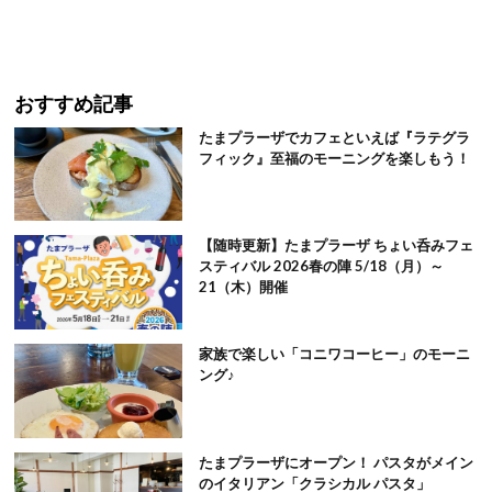
おすすめ記事
たまプラーザでカフェといえば『ラテグラ
フィック』至福のモーニングを楽しもう！
【随時更新】たまプラーザ ちょい呑みフェ
スティバル 2026春の陣 5/18（月）～
21（木）開催
家族で楽しい「コニワコーヒー」のモーニ
ング♪
たまプラーザにオープン！ パスタがメイン
のイタリアン「クラシカル パスタ」