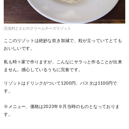
活浅利とエビのクリームチーズリゾット
ここのリゾットは絶妙な炊き加減で、粒が立っていてとても
おいしいです。
私も時々家で作りますが、こんなにサラっと作ることが出来
ません。感心しているうちに完食です。
リゾットはドリンクがついて1200円、パスタは1100円で
す。
※メニュー、価格は2023年９月当時のものとなっておりま
す。