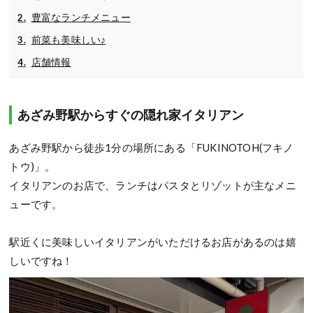
豊富なランチメニュー
前菜も美味しい♪
店舗情報
あざみ野駅からすぐの隠れ家イタリアン
あざみ野駅から徒歩1分の場所にある「FUKINOTOH(フキノ
トウ)」。
イタリアンのお店で、ランチはパスタとリゾットが主なメニ
ューです。
駅近くに美味しいイタリアンがいただけるお店があるのは嬉
しいですね！