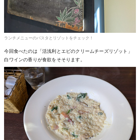
ランチメニューのパスタとリゾットをチェック！
今回食べたのは「活浅利とエビのクリームチーズリゾット」
白ワインの香りが食欲をそそります。