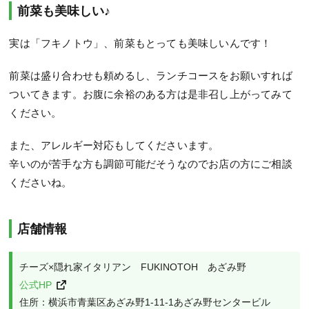
前菜も美味しい♪
実は「フキノトウ」、前菜もとっても美味しいんです！
前菜は盛り合わせも頼めるし、ランチコースをお願いすれば
ついてきます。お腹に余裕のある方は是非召し上がってみて
ください。
また、アレルギー対応もしてくださいます。
辛いのが苦手な方も調節可能だそうなのでお店の方にご相談
くださいね。
店舗情報
チーズ×隠れ家イタリアン　FUKINOTOH　あざみ野
公式HP
住所：横浜市青葉区あざみ野1-11-1あざみ野センタービル