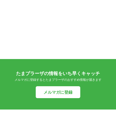
たまプラーザの情報をいち早くキャッチ
メルマガに登録するとたまプラーザのおすすめ情報が届きます
メルマガに登録