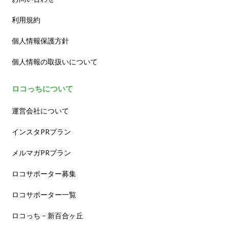
利用規約
個人情報保護方針
個人情報の取扱いについて
ロコっちについて
運営会社について
インスタPRプラン
メルマガPRプラン
ロコサポーター募集
ロコサポーター一覧
ロコっち – 新百合ヶ丘