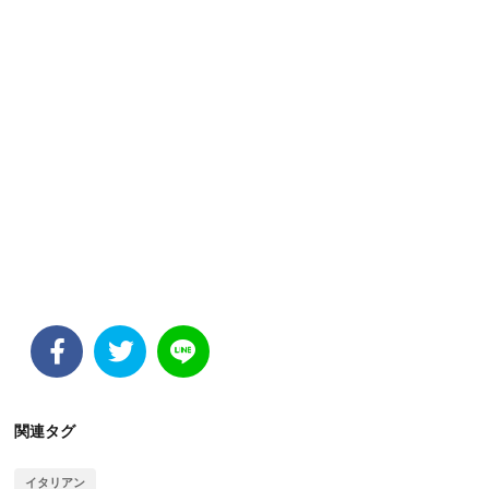
関連タグ
イタリアン