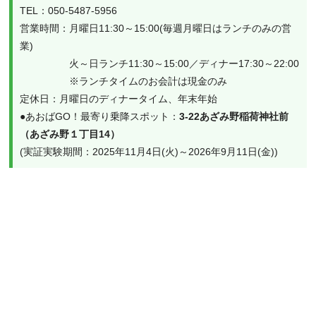
TEL：050-5487-5956
営業時間：月曜日11:30～15:00(毎週月曜日はランチのみの営
業)　
　　　　　火～日ランチ11:30～15:00／ディナー17:30～22:00
　　　　　※ランチタイムのお会計は現金のみ
定休日：月曜日のディナータイム、年末年始
●あおばGO！最寄り乗降スポット：
3-22あざみ野稲荷神社前
（あざみ野１丁目14）
(実証実験期間：2025年11月4日(火)～2026年9月11日(金))