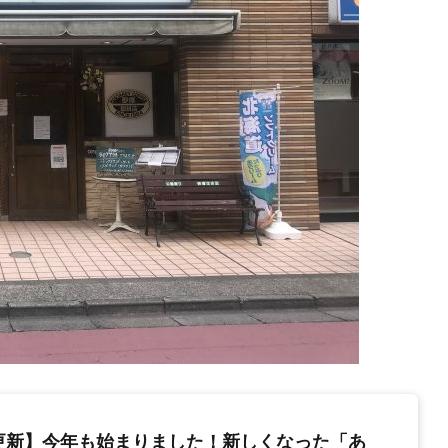
更新】今年も始まりました！新しくなった「あ