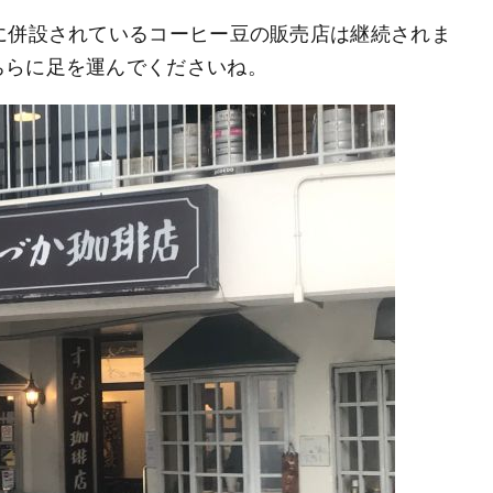
に併設されているコーヒー豆の販売店は継続されま
ちらに足を運んでくださいね。