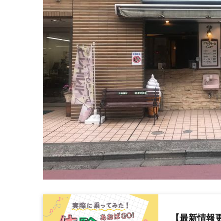
【最新情報