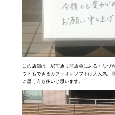
この店舗は、駅前通り商店会にあるすなづ
ウトもできるカフェオレソフトは大人気。
に思う方も多いと思います。