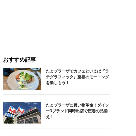
おすすめ記事
たまプラーザでカフェといえば『ラ
テグラフィック』至福のモーニング
を楽しもう！
たまプラーザに買い物革命！ダイソ
ー3ブランド同時出店で圧巻の品揃
え！