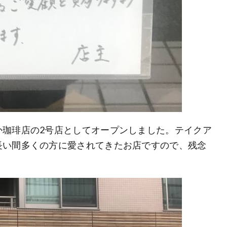
か珈琲店の2号店としてオープンしました。テイクア
長い間多くの方に愛されてきたお店ですので、残念