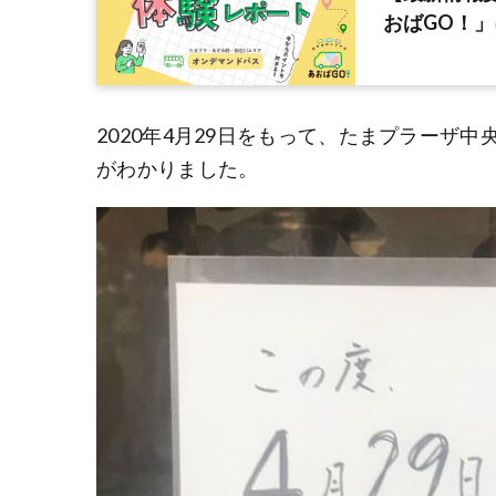
おばGO！」
2020年4月29日をもって、たまプラーザ
がわかりました。