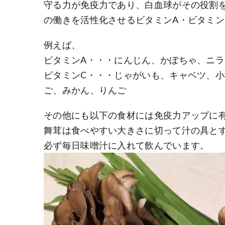
守る力が免疫力であり、白血球がその役割
の働きを活性化させるビタミンA・ビタミン
例えば、
ビタミンA・・・にんじん、かぼちゃ、ニ
ビタミンC・・・じゃがいも、キャベツ、
ご、みかん、りんご
その他にも以下の食材には免疫力アップに
舞茸は食べやすい大きさに切って汁の具とす
必ず毎日味噌汁に入れて飲んでいます。