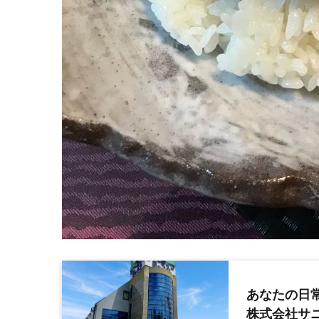
あなたの日
株式会社サ