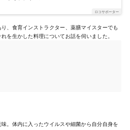
ロコサポーター
あり、食育インストラクター、薬膳マイスターでも
それを生かした料理についてお話を伺いました。
意味。体内に入ったウイルスや細菌から自分自身を