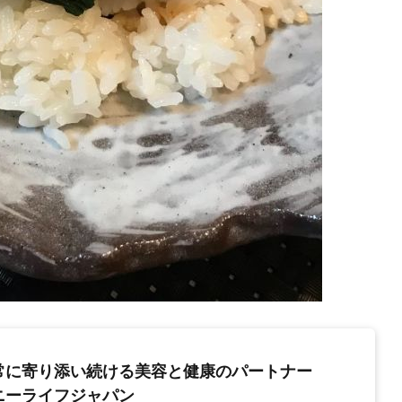
常に寄り添い続ける美容と健康のパートナー
ニーライフジャパン