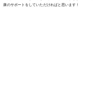
康のサポートをしていただければと思います！