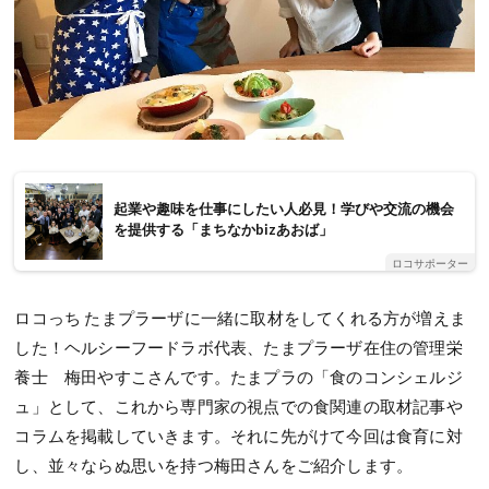
起業や趣味を仕事にしたい人必見！学びや交流の機会
を提供する「まちなかbizあおば」
ロコサポーター
ロコっち たまプラーザに一緒に取材をしてくれる方が増えま
した！ヘルシーフードラボ代表、たまプラーザ在住の管理栄
養士 梅田やすこさんです。たまプラの「食のコンシェルジ
ュ」として、これから専門家の視点での食関連の取材記事や
コラムを掲載していきます。それに先がけて今回は食育に対
し、並々ならぬ思いを持つ梅田さんをご紹介します。