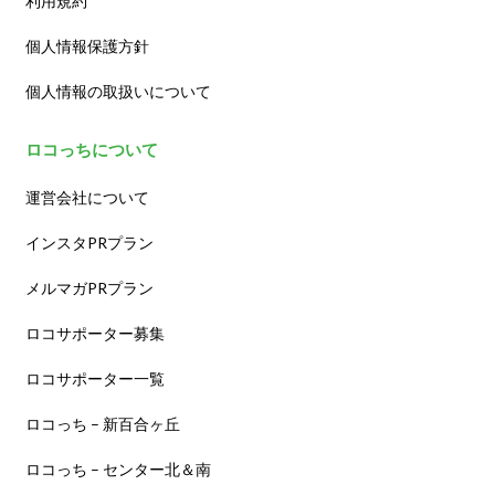
利用規約
個人情報保護方針
個人情報の取扱いについて
ロコっちについて
運営会社について
インスタPRプラン
メルマガPRプラン
ロコサポーター募集
ロコサポーター一覧
ロコっち – 新百合ヶ丘
ロコっち – センター北＆南