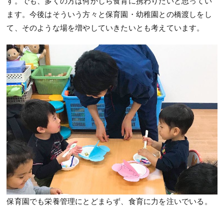
す。でも、多くの方は何かしら食育に携わりたいと思ってい
ます。今後はそういう方々と保育園・幼稚園との橋渡しをし
て、そのような場を増やしていきたいとも考えています。
保育園でも栄養管理にとどまらず、食育に力を注いでいる。