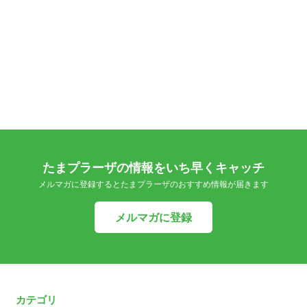
たまプラーザの情報をいち早くキャッチ
メルマガに登録するとたまプラーザのおすすめ情報が届きます
メルマガに登録
カテゴリ