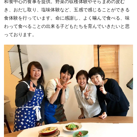
和食中心の食事を提供。野菜の収穫体験やそらまめの皮む
き、おだし取り、塩味体験など、五感で感じることができる
食体験を行っています。命に感謝し、よく噛んで食べる、味
わって食べることの出来る子どもたちを育んでいきたいと思
っております。