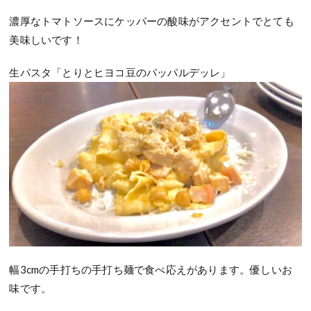
濃厚なトマトソースにケッパーの酸味がアクセントでとても
美味しいです！
生パスタ「とりとヒヨコ豆のパッパルデッレ」
幅3cmの手打ちの手打ち麺で食べ応えがあります。優しいお
味です。