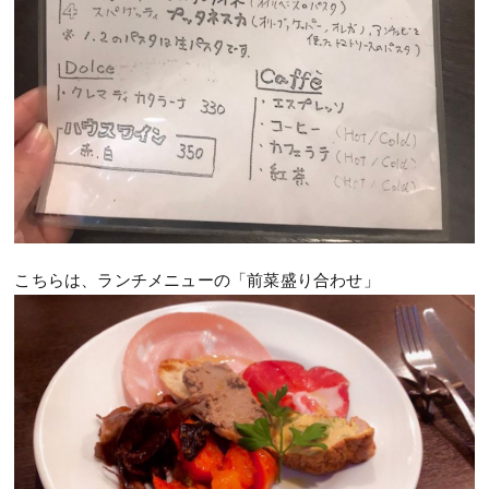
こちらは、ランチメニューの「前菜盛り合わせ」