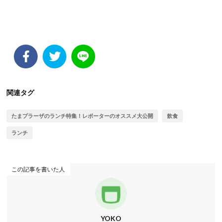
関連タグ
たまプラーザのランチ特集！レポーターのオススメ大公開
飲食
ランチ
この記事を書いた人
YOKO