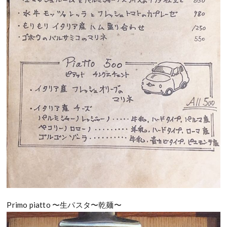
Primo piatto 〜生パスタ〜乾麺〜