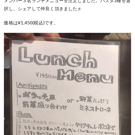
メンバー３名ランチメニューを注文しました。パスタ3種を選
択し、シェアして仲良く頂きました♬
価格は¥1,450(税込)です。