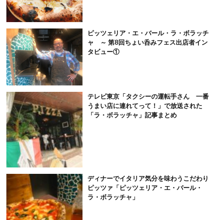
ピッツェリア・エ・バール・ラ・ボラッチ
ャ ～ 第8回ちょい呑みフェス出店者イン
タビュー①
テレビ東京「タクシーの運転手さん 一番
うまい店に連れてって！」で放送された
「ラ・ボラッチャ」記事まとめ
ディナーでイタリア気分を味わうこだわり
ピッツァ「ピッツェリア・エ・バール・
ラ・ボラッチャ」