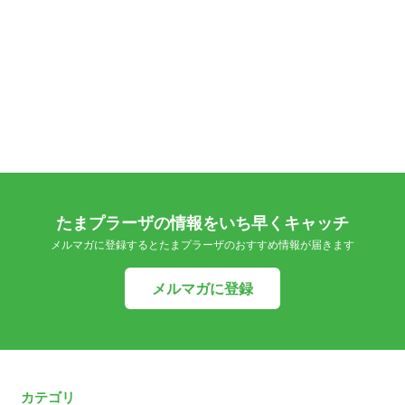
たまプラーザの情報をいち早くキャッチ
メルマガに登録するとたまプラーザのおすすめ情報が届きます
メルマガに登録
カテゴリ