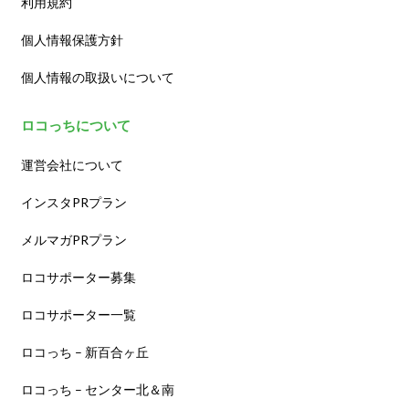
利用規約
個人情報保護方針
個人情報の取扱いについて
ロコっちについて
運営会社について
インスタPRプラン
メルマガPRプラン
ロコサポーター募集
ロコサポーター一覧
ロコっち – 新百合ヶ丘
ロコっち – センター北＆南