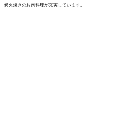
炭火焼きのお肉料理が充実しています。