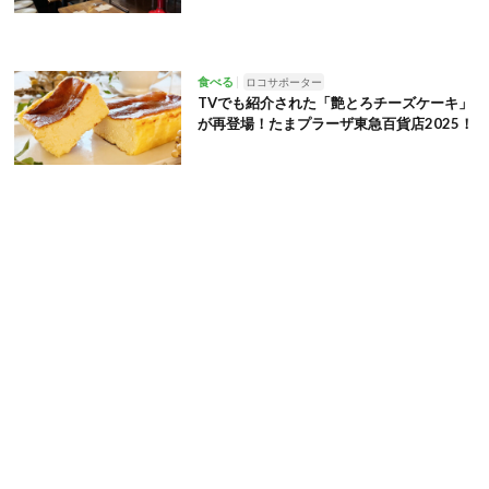
食べる
ロコサポーター
TVでも紹介された「艶とろチーズケーキ」
が再登場！たまプラーザ東急百貨店2025！