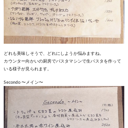
どれも美味しそうで、どれにしようか悩みますね。
カウンター向かいの厨房でパスタマシンで生パスタを作って
いる様子が見られます。
Secondo 〜メイン〜