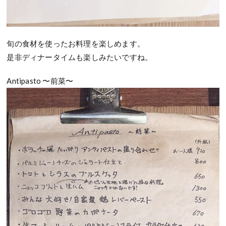
旬の食材を使ったお料理を楽しめます。
是非ディナータイムも楽しみたいですね。
Antipasto 〜前菜〜