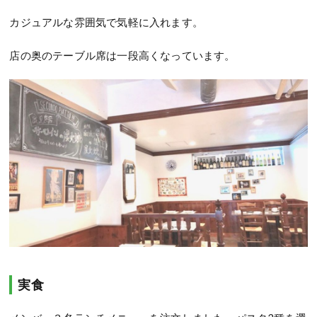
カジュアルな雰囲気で気軽に入れます。
店の奥のテーブル席は一段高くなっています。
実食