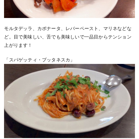
モルタデッラ、カポナータ、レバーペースト、マリネなどな
ど。目で美味しい、舌でも美味しいで一品目からテンション
上がります！
「スパゲッティ・プッタネスカ」