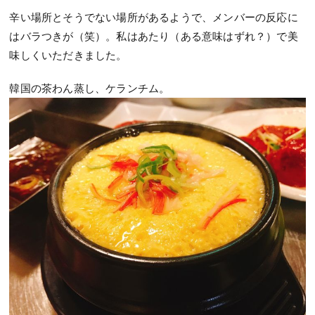
辛い場所とそうでない場所があるようで、メンバーの反応に
はバラつきが（笑）。私はあたり（ある意味はずれ？）で美
味しくいただきました。
韓国の茶わん蒸し、ケランチム。