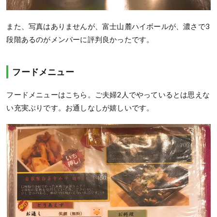
また、写真はありませんが、富士山麓ハイボールが、濃さで3
段階あるのがメンバーに評判良かったです。
フードメニュー
フードメニューはこちら。ご夫婦2人でやっているとは思えな
い充実ぶりです。お通しなしが嬉しいです。