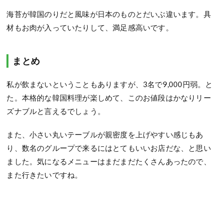
海苔が韓国のりだと風味が日本のものとだいぶ違います。具
材もお肉が入っていたりして、満足感高いです。
まとめ
私が飲まないということもありますが、3名で9,000円弱。と
た。本格的な韓国料理が楽しめて、このお値段はかなりリー
ズナブルと言えるでしょう。
また、小さい丸いテーブルが親密度を上げやすい感じもあ
り、数名のグループで来るにはとてもいいお店だな、と思い
ました。気になるメニューはまだまだたくさんあったので、
また行きたいですね。