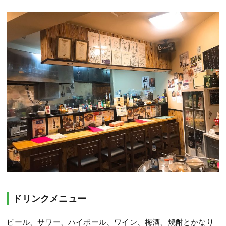
ドリンクメニュー
ビール、サワー、ハイボール、ワイン、梅酒、焼酎とかなり