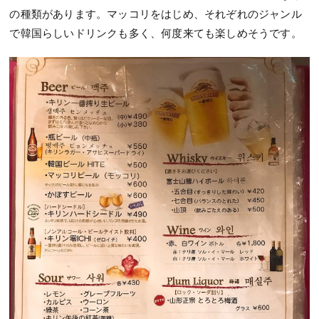
の種類があります。マッコリをはじめ、それぞれのジャンル
で韓国らしいドリンクも多く、何度来ても楽しめそうです。