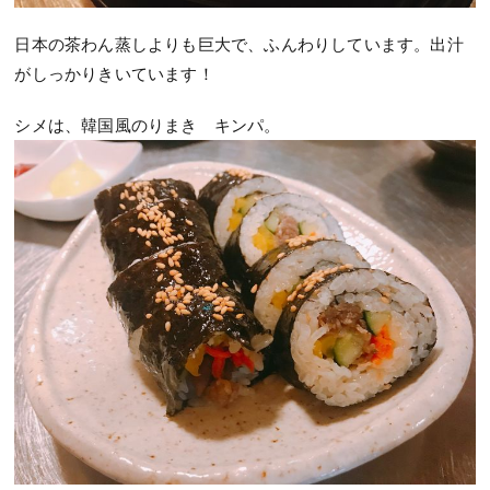
日本の茶わん蒸しよりも巨大で、ふんわりしています。出汁
がしっかりきいています！
シメは、韓国風のりまき キンパ。