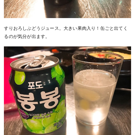
すりおろしぶどうジュース。大きい果肉入り！缶ごと出てく
るのが気分が出ます。