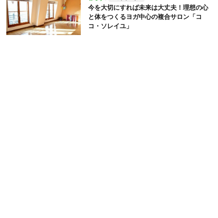
今を大切にすれば未来は大丈夫！理想の心
と体をつくるヨガ中心の複合サロン「コ
コ・ソレイユ」