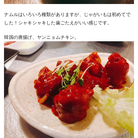
ナムルはいろいろ種類がありますが、じゃがいもは初めてで
した！シャキシャキした歯ごたえがいい感じです。
韓国の唐揚げ、ヤンニョムチキン。