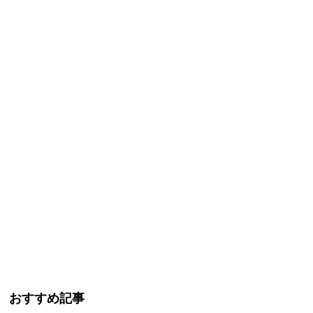
おすすめ記事