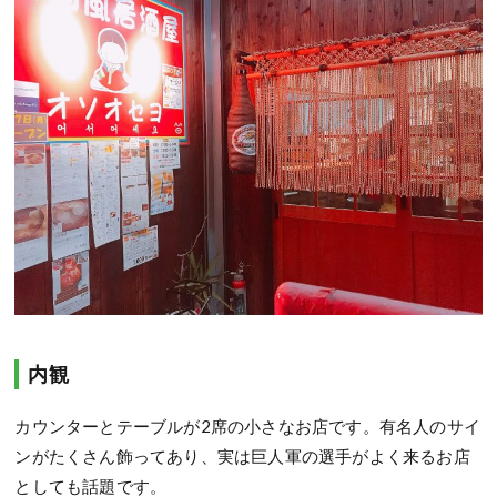
内観
カウンターとテーブルが2席の小さなお店です。有名人のサイ
ンがたくさん飾ってあり、実は巨人軍の選手がよく来るお店
としても話題です。