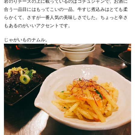
岩のりチーズの上に載っているのはコチュジャンで、お酒に
合う一品目にはもってこいの一品。牛すじ煮込みはとても柔
らかくて、さすが一番人気の美味しさでした。ちょっと辛さ
もあるのがいいアクセントです。
じゃがいものナムル。