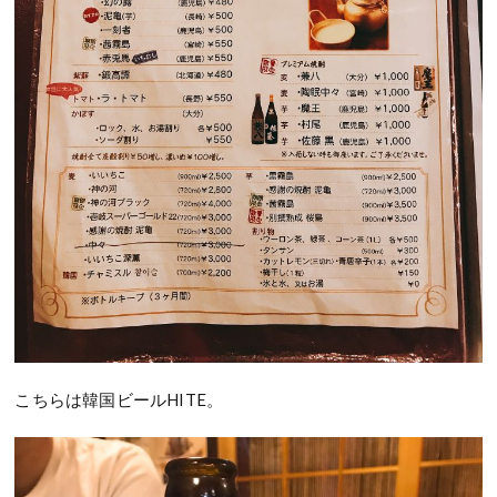
こちらは韓国ビールHITE。