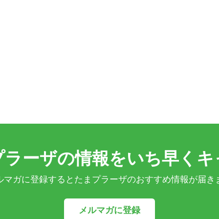
プラーザの情報をいち早くキ
ルマガに登録するとたまプラーザのおすすめ情報が届き
メルマガに登録