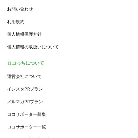
お問い合わせ
利用規約
個人情報保護方針
個人情報の取扱いについて
ロコっちについて
運営会社について
インスタPRプラン
メルマガPRプラン
ロコサポーター募集
ロコサポーター一覧