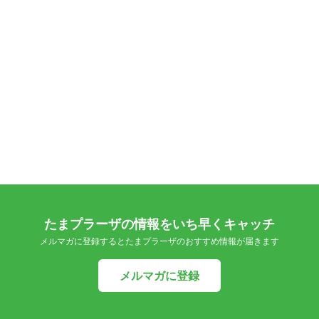
たまプラーザの情報をいち早くキャッチ
メルマガに登録するとたまプラーザのおすすめ情報が届きます
メルマガに登録