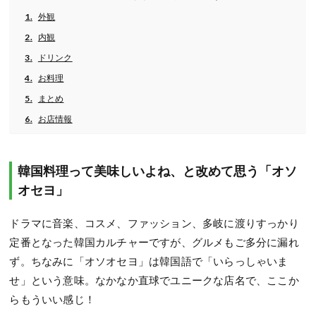
外観
内観
ドリンク
お料理
まとめ
お店情報
韓国料理って美味しいよね、と改めて思う「オソ
オセヨ」
ドラマに音楽、コスメ、ファッション、多岐に渡りすっかり
定番となった韓国カルチャーですが、グルメもご多分に漏れ
ず。ちなみに「オソオセヨ」は韓国語で「いらっしゃいま
せ」という意味。なかなか直球でユニークな店名で、ここか
らもういい感じ！