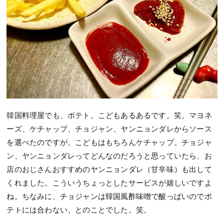
韓国料理屋でも、ポテト。こどもあるあるです。笑。マヨネ
ーズ、ケチャップ、チョジャン、ヤンニョンダレからソース
を選べたのですが、こどもはもちろんケチャップ。チョジャ
ン、ヤンニョンダレってどんなのだろうと思っていたら、お
店のおじさんおすすめのヤンニョンダレ（甘辛味）も出して
くれました。こういうちょっとしたサービスが嬉しいですよ
ね。ちなみに、チョジャンは韓国風酢味噌で酸っぱいのでポ
テトには合わない、とのことでした。笑。