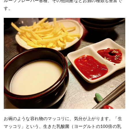
ルーツフレーバー各種、その他焼酎などお酒の種類も豊富で
す。
お碗のような容れ物のマッコリに、気分が上がります。「生
マッコリ」という、生きた乳酸菌（ヨーグルトの100倍の乳