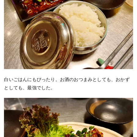
白いごはんにもぴったり。お酒のおつまみとしても、おかず
としても、最強でした。