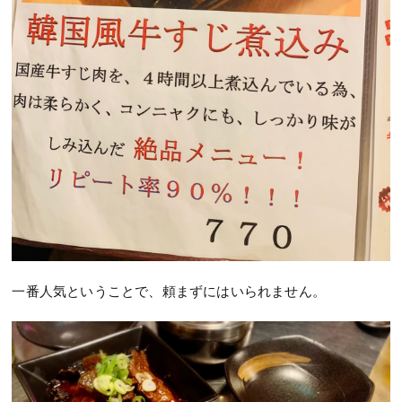
一番人気ということで、頼まずにはいられません。