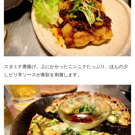
スタミナ唐揚げ。上にかかったニンニクたっぷり、ほんの少
しピリ辛ソースが食欲を刺激します。