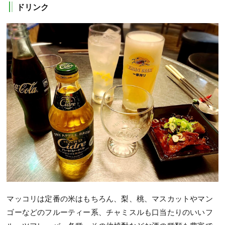
ドリンク
マッコリは定番の米はもちろん、梨、桃、マスカットやマン
ゴーなどのフルーティー系、チャミスルも口当たりのいいフ