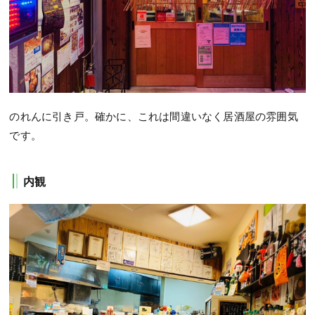
のれんに引き戸。確かに、これは間違いなく居酒屋の雰囲気
です。
内観