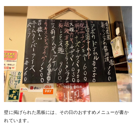
壁に掲げられた黒板には、その日のおすすめメニューが書か
れています。