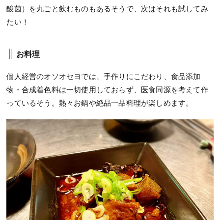
酸菌）を丸ごと飲むものもあるそうで、次はそれも試してみ
たい！
お料理
個人経営のオソオセヨでは、手作りにこだわり、食品添加
物・合成着色料は一切使用しておらず、医食同源を考えて作
っているそう。熱々お鍋や絶品一品料理が楽しめます。