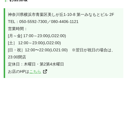
神奈川県横浜市青葉区美しが丘1-10-8 第一みなもとビル 2F

TEL：050-5592-7300／080-4406-1121

営業時間：

[月～金] 17:00～23:00(LO22:00)

[土］ 12:00～23:00(LO22:00)

[日・祝］12:00〜22:00(LO21:00)　※翌日が祝日の場合は、
23:00閉店

定休日：木曜日・第2第4水曜日

お店のHPは
こちら