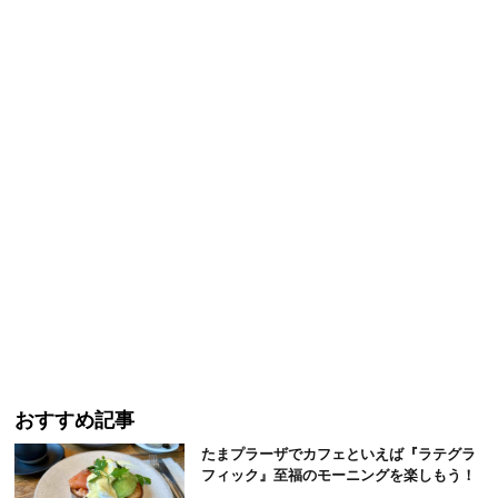
おすすめ記事
たまプラーザでカフェといえば『ラテグラ
フィック』至福のモーニングを楽しもう！