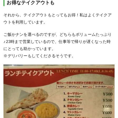
お得なテイクアウトも
それから、テイクアウトもとってもお得！私はよくテイクア
ウトを利用しています。
ご飯かナンを選べるのですが、どちらもボリュームたっぷり
♪23時まで営業しているので、仕事等で帰りが遅くなった時
にとっても助かっています。
※デリバリーもしてくださるそうです。