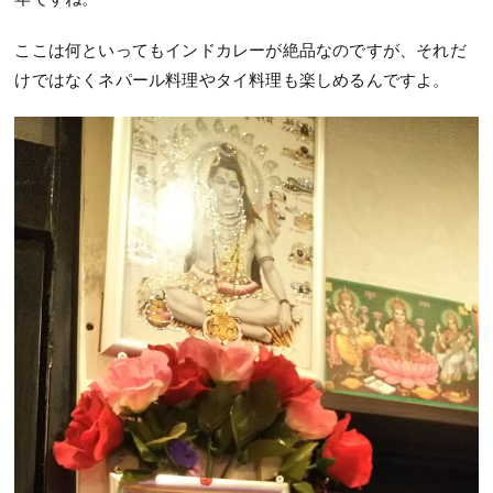
ここは何といってもインドカレーが絶品なのですが、それだ
けではなくネパール料理やタイ料理も楽しめるんですよ。