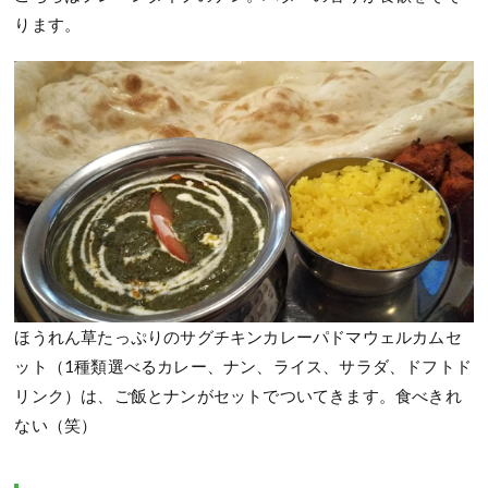
ります。
ほうれん草たっぷりのサグチキンカレーパドマウェルカムセ
ット（1種類選べるカレー、ナン、ライス、サラダ、ドフトド
リンク）は、ご飯とナンがセットでついてきます。食べきれ
ない（笑）