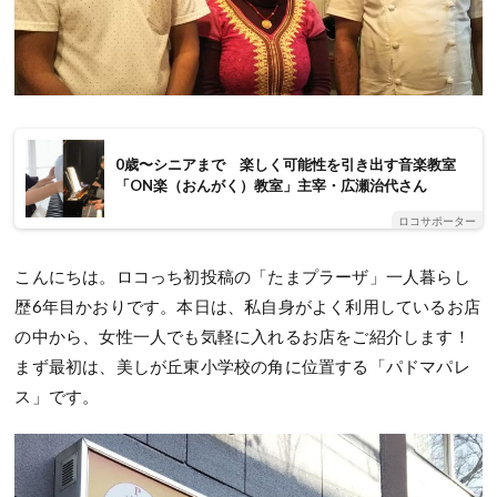
0歳〜シニアまで 楽しく可能性を引き出す音楽教室
「ON楽（おんがく）教室」主宰・広瀬治代さん
ロコサポーター
こんにちは。ロコっち初投稿の「たまプラーザ」一人暮らし
歴6年目かおりです。本日は、私自身がよく利用しているお店
の中から、女性一人でも気軽に入れるお店をご紹介します！
まず最初は、美しが丘東小学校の角に位置する「パドマパレ
ス」です。