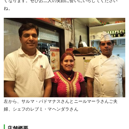
くなります。ぜひお二人の笑顔に会いにいらしてください
ね。
左から、サルマ・パドマナスさんとニールマーラさんご夫
婦、シェフのレブミ・マヘンダラさん
店舗概要