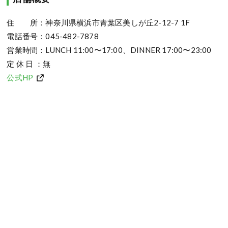
住 所：神奈川県横浜市青葉区美しが丘2-12-7 1F
電話番号：045-482-7878
営業時間：LUNCH 11:00〜17:00、DINNER 17:00〜23:00
定 休 日 ：無
公式HP