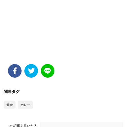
関連タグ
飲食
カレー
この記事を書いた人