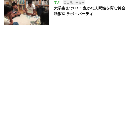
学ぶ
ロコサポーター
大学生までOK！豊かな人間性を育む英会
話教室 ラボ・パーティ