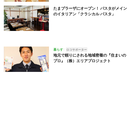
たまプラーザにオープン！ パスタがメイン
のイタリアン「クラシカル パスタ」
暮らす
ロコサポーター
地元で頼りにされる地域密着の『住まいの
プロ』（株）エリアプロジェクト