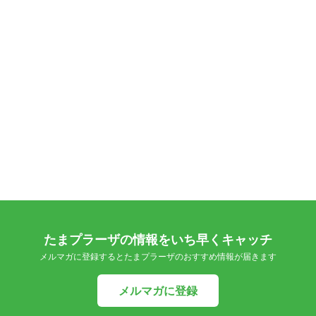
たまプラーザの情報をいち早くキャッチ
メルマガに登録するとたまプラーザのおすすめ情報が届きます
メルマガに登録