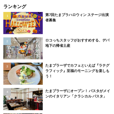
ランキング
第7回たまプラハロウィン ステージ出演
者募集
ロコっちスタッフがおすすめする、デパ
地下の帰省土産
たまプラーザでカフェといえば『ラテグ
ラフィック』至福のモーニングを楽しも
う！
たまプラーザにオープン！ パスタがメイ
ンのイタリアン「クラシカル パスタ」