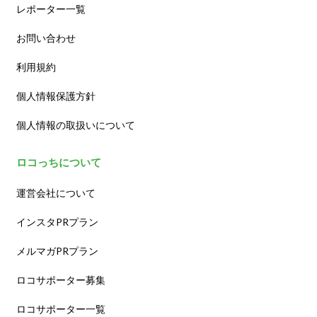
レポーター一覧
お問い合わせ
利用規約
個人情報保護方針
個人情報の取扱いについて
ロコっちについて
運営会社について
インスタPRプラン
メルマガPRプラン
ロコサポーター募集
ロコサポーター一覧