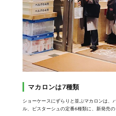
マカロンは7種類
ショーケースにずらりと並ぶマカロンは、
ル、ピスターシュの定番6種類に、新発売の