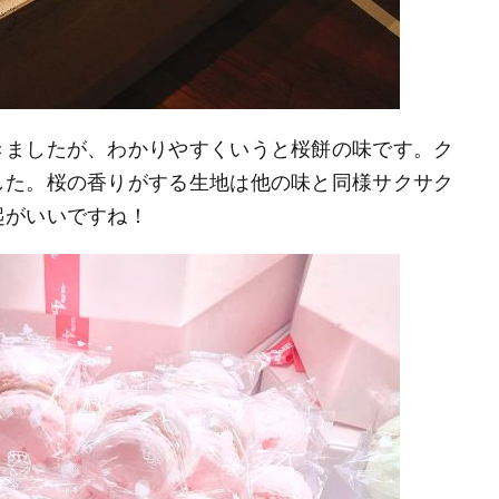
きましたが、わかりやすくいうと桜餅の味です。ク
した。桜の香りがする生地は他の味と同様サクサク
起がいいですね！