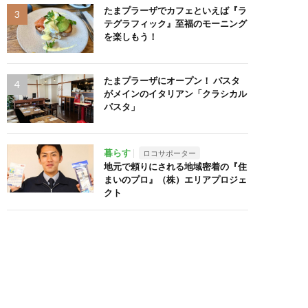
たまプラーザでカフェといえば『ラ
テグラフィック』至福のモーニング
を楽しもう！
たまプラーザにオープン！ パスタ
がメインのイタリアン「クラシカル
パスタ」
暮らす
ロコサポーター
地元で頼りにされる地域密着の『住
まいのプロ』（株）エリアプロジェ
クト