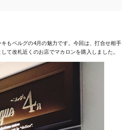
ーキもベルグの4月の魅力です。今回は、打合せ相手
として改札近くのお店でマカロンを購入しました。