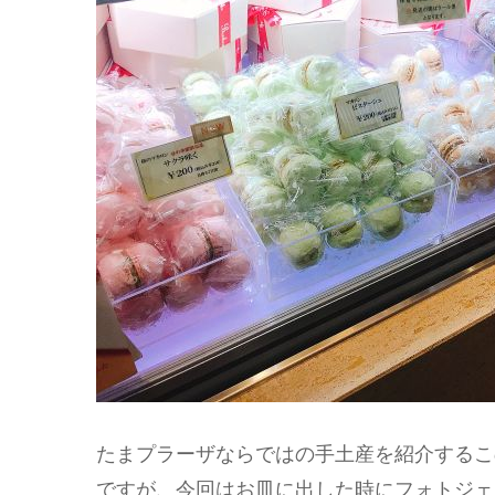
たまプラーザならではの手土産を紹介するこ
ですが、今回はお皿に出した時にフォトジェ