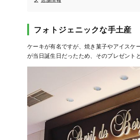
フォトジェニックな手土産
ケーキが有名ですが、焼き菓子やアイスケ
が当日誕生日だったため、そのプレゼント