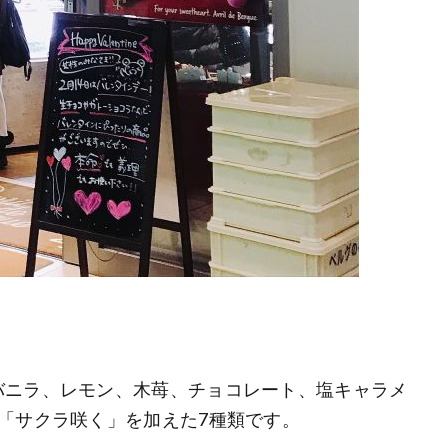
バニラ、レモン、木苺、チョコレート、塩キャラメ
「サクラ咲く」を加えた7種類です。