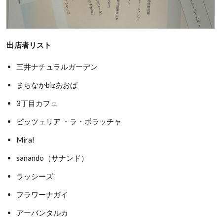
出店者リスト
三井ナチュラルガーデン
まちなかbizあおば
3丁目カフェ
ピッツェリア ・ラ・ボラッチャ
Mira!
sanando（サナンド）
ラッシーズ
フラワーナガイ
アーバンタルカ