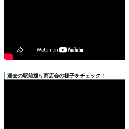
過去の駅前通り商店会の様子をチェック！