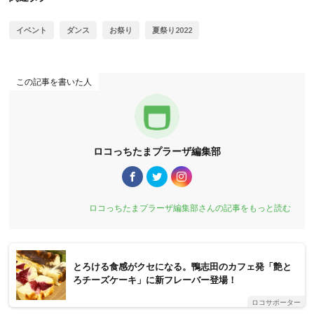
イベント
ダンス
お祭り
夏祭り2022
この記事を書いた人
ロコっちたまプラーザ編集部
ロコっちたまプラーザ編集部さんの記事をもっと読む
とろける食感がクセになる。鴨志田のカフェ発「艶と
ろチーズケーキ」に新フレーバー登場！
ロコサポーター