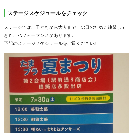
ステージスケジュールをチェック
ステージでは、子どもから大人までこの日のために練習して
きた、パフォーマンスがあります。
下記のステージスケジュールをご覧ください♪