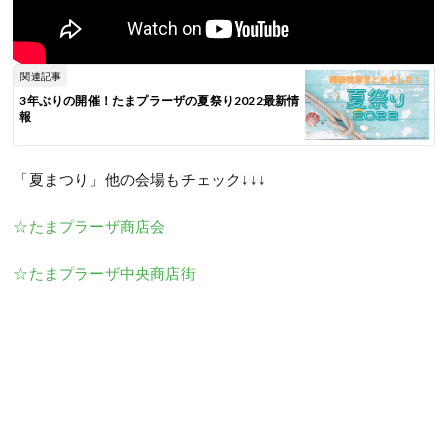
関連記事
3年ぶりの開催！たまプラーザの夏祭り2022最新情
報
「夏まつり」他の会場もチェック↓↓↓
☆たまプラーザ商店会
☆たまプラーザ中央商店街