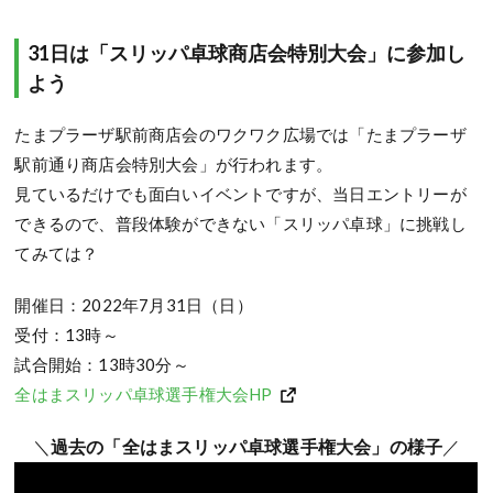
31日は「スリッパ卓球商店会特別大会」に参加し
よう
たまプラーザ駅前商店会のワクワク広場では「たまプラーザ
駅前通り商店会特別大会」が行われます。
見ているだけでも面白いイベントですが、当日エントリーが
できるので、普段体験ができない「スリッパ卓球」に挑戦し
てみては？
開催日：2022年7月31日（日）
受付：13時～
試合開始：13時30分～
全はまスリッパ卓球選手権大会HP
＼
過去の「全はまスリッパ卓球選手権大会」の様子
／