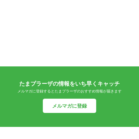
たまプラーザの情報をいち早くキャッチ
メルマガに登録するとたまプラーザのおすすめ情報が届きます
メルマガに登録