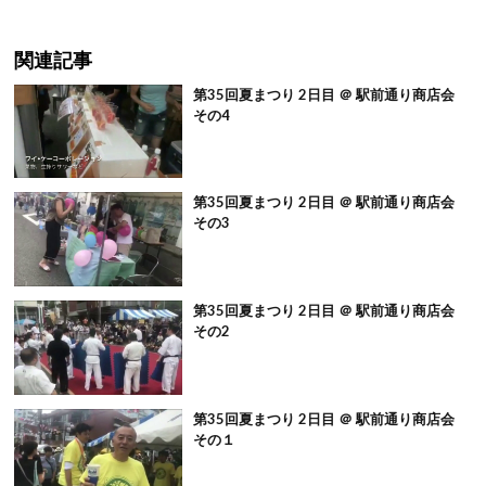
関連記事
第35回夏まつり 2日目 ＠ 駅前通り商店会
その4
第35回夏まつり 2日目 ＠ 駅前通り商店会
その3
第35回夏まつり 2日目 ＠ 駅前通り商店会
その2
第35回夏まつり 2日目 ＠ 駅前通り商店会
その１