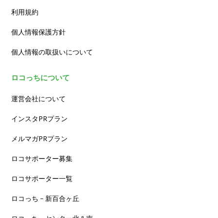
利用規約
個人情報保護方針
個人情報の取扱いについて
ロコっちについて
運営会社について
インスタPRプラン
メルマガPRプラン
ロコサポーター募集
ロコサポーター一覧
ロコっち – 新百合ヶ丘