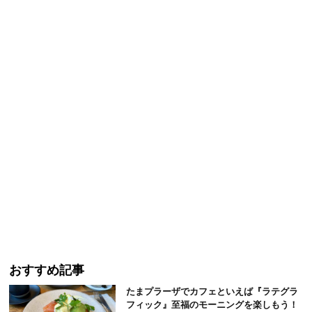
おすすめ記事
たまプラーザでカフェといえば『ラテグラ
フィック』至福のモーニングを楽しもう！