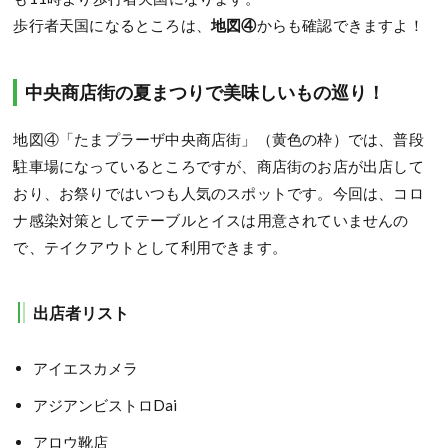
歩行者天国になるところは、
地図④
からも確認できますよ！
中央商店街の夏まつりで美味しいもの巡り！
地図④「たまプラーザ中央商店街」（黄色の枠）では、普段
駐車場になっているところですが、商店街のお店が出店して
おり、お祭りではいつも人気のスポットです。今回は、コロ
ナ感染対策としてテーブルとイスは用意されていませんの
で、テイクアウトとして利用できます。
出店者リスト
アイエスカメラ
アジアンビストロDai
アロウ靴店