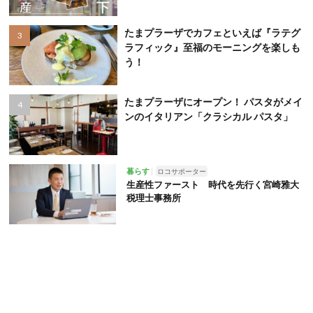
たまプラーザでカフェといえば『ラテグ
ラフィック』至福のモーニングを楽しも
う！
たまプラーザにオープン！ パスタがメイ
ンのイタリアン「クラシカル パスタ」
暮らす
ロコサポーター
生産性ファースト 時代を先行く宮崎雅大
税理士事務所