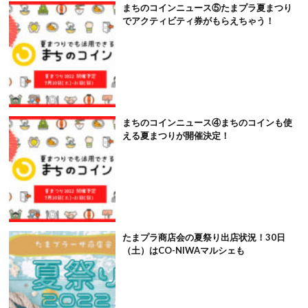
まちのコインニュース⑤たまプラ夏まつり
でアクティビティ券がもらえちゃう！
まちのコインニュース④まちのコインも使
える夏まつりが開催決定！
たまプラ商店会の夏祭り出店状況！30日
（土）はCO-NIWAマルシェも