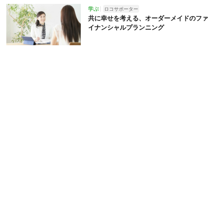
学ぶ
ロコサポーター
共に幸せを考える、オーダーメイドのファ
イナンシャルプランニング