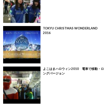
TOKYU CHRISTMAS WONDERLAND
2016
よこはまハロウィン2010 電車で移動・ロ
ングバージョン