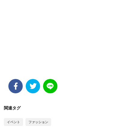
関連タグ
イベント
ファッション