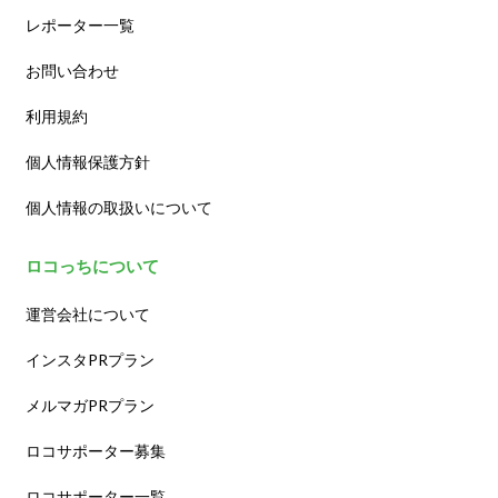
レポーター一覧
お問い合わせ
利用規約
個人情報保護方針
個人情報の取扱いについて
ロコっちについて
運営会社について
インスタPRプラン
メルマガPRプラン
ロコサポーター募集
ロコサポーター一覧