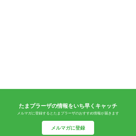
たまプラーザの情報をいち早くキャッチ
メルマガに登録するとたまプラーザのおすすめ情報が届きます
メルマガに登録