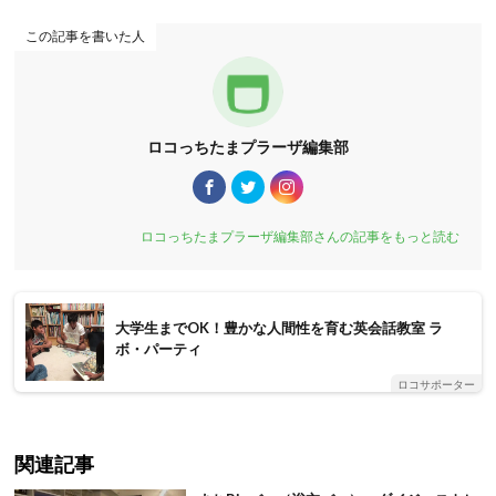
この記事を書いた人
ロコっちたまプラーザ編集部
ロコっちたまプラーザ編集部さんの記事をもっと読む
大学生までOK！豊かな人間性を育む英会話教室 ラ
ボ・パーティ
ロコサポーター
関連記事