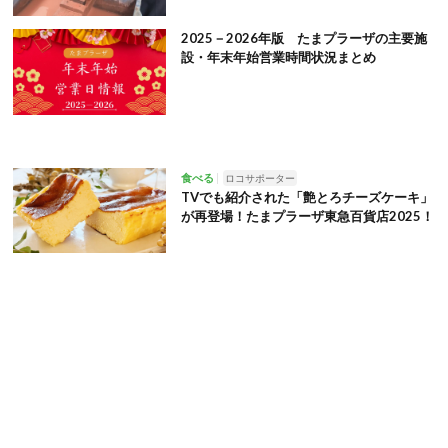
2025－2026年版 たまプラーザの主要施
設・年末年始営業時間状況まとめ
食べる
ロコサポーター
TVでも紹介された「艶とろチーズケーキ」
が再登場！たまプラーザ東急百貨店2025！