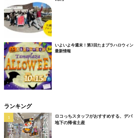
いよいよ今週末！第3回たまプラハロウィン
最新情報
ランキング
ロコっちスタッフがおすすめする、デパ
地下の帰省土産