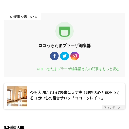
この記事を書いた人
ロコっちたまプラーザ編集部
ロコっちたまプラーザ編集部さんの記事をもっと読む
今を大切にすれば未来は大丈夫！理想の心と体をつく
るヨガ中心の複合サロン「ココ・ソレイユ」
ロコサポーター
関連記事