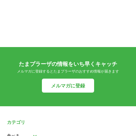
たまプラーザの情報をいち早くキャッチ
メルマガに登録するとたまプラーザのおすすめ情報が届きます
メルマガに登録
カテゴリ
食べる