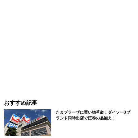
おすすめ記事
たまプラーザに買い物革命！ダイソー3ブ
ランド同時出店で圧巻の品揃え！