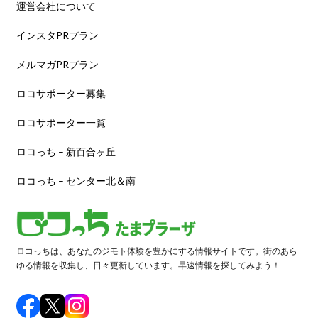
運営会社について
インスタPRプラン
メルマガPRプラン
ロコサポーター募集
ロコサポーター一覧
ロコっち – 新百合ヶ丘
ロコっち – センター北＆南
ロコっちは、あなたのジモト体験を豊かにする情報サイトです。街のあら
ゆる情報を収集し、日々更新しています。早速情報を探してみよう！