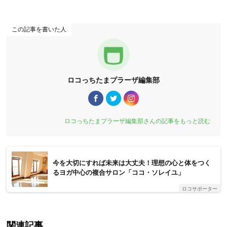
この記事を書いた人
ロコっちたまプラーザ編集部
ロコっちたまプラーザ編集部さんの記事をもっと読む
今を大切にすれば未来は大丈夫！理想の心と体をつく
るヨガ中心の複合サロン「ココ・ソレイユ」
ロコサポーター
関連記事