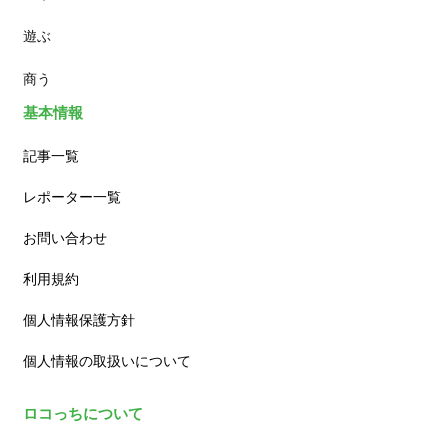
遊ぶ
カフェ
商う
基本情報
記事一覧
レポーター一覧
お問い合わせ
利用規約
個人情報保護方針
個人情報の取扱いについて
ロコっちについて