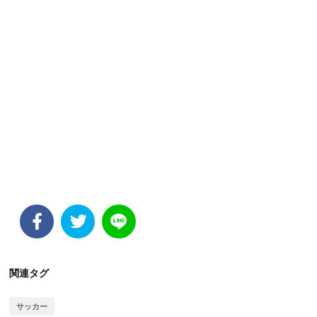
関連タグ
サッカー